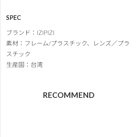
SPEC
ブランド：IZIPIZI
素材：フレーム/プラスチック、レンズ／プラ
スチック
生産国：台湾
RECOMMEND