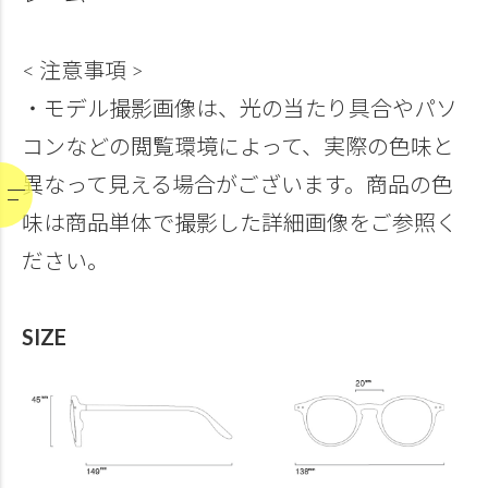
< 注意事項 >
・モデル撮影画像は、光の当たり具合やパソ
コンなどの閲覧環境によって、実際の色味と
異なって見える場合がございます。商品の色
味は商品単体で撮影した詳細画像をご参照く
ださい。
SIZE