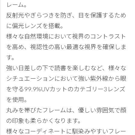
レーム。
反射光やぎらつきを防ぎ、目を保護するため
に偏光レンズを搭載。
様々な自然環境において視界のコントラスト
を高め、視認性の高い最適な視界を確保しま
す。
強い日差しの下で読書を楽しむなど、様々な
シチュエーションにおいて強い紫外線から眼
を守る99.9%UVカットのカテゴリー3レンズ
を使用。
丸みを帯びたフレームは、優しい雰囲気で顔
の印象も柔らかくなります。
様々なコーディネートに馴染みやすいフレー