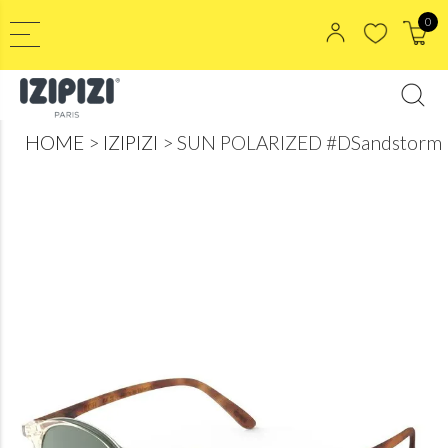
0
HOME
IZIPIZI
SUN POLARIZED #DSandstorm