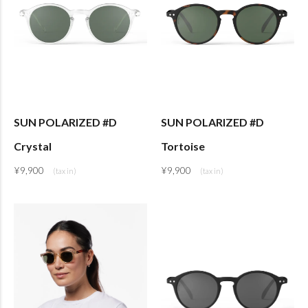
SUN POLARIZED #D
SUN POLARIZED #D
Crystal
Tortoise
¥
9,900
¥
9,900