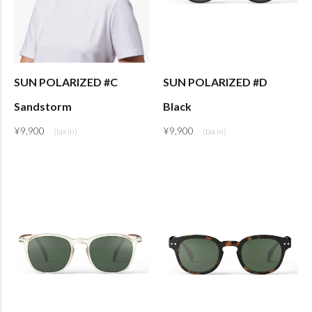
SUN POLARIZED #C
SUN POLARIZED #D
Sandstorm
Black
¥
9,900
¥
9,900