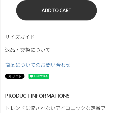
ADD TO CART
サイズガイド
返品・交換について
商品についてのお問い合わせ
PRODUCT INFORMATIONS
トレンドに流されないアイコニックな定番フ