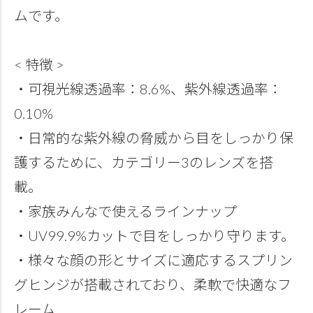
ムです。
< 特徴 >
・可視光線透過率：8.6%、紫外線透過率：
0.10%
・日常的な紫外線の脅威から目をしっかり保
護するために、カテゴリー3のレンズを搭
載。
・家族みんなで使えるラインナップ
・UV99.9%カットで目をしっかり守ります。
・様々な顔の形とサイズに適応するスプリン
グヒンジが搭載されており、柔軟で快適なフ
レーム