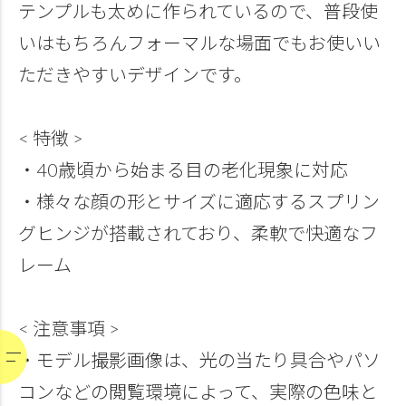
テンプルも太めに作られているので、普段使
いはもちろんフォーマルな場面でもお使いい
ただきやすいデザインです。
< 特徴 >
・40歳頃から始まる目の老化現象に対応
・様々な顔の形とサイズに適応するスプリン
グヒンジが搭載されており、柔軟で快適なフ
レーム
< 注意事項 >
・モデル撮影画像は、光の当たり具合やパソ
コンなどの閲覧環境によって、実際の色味と