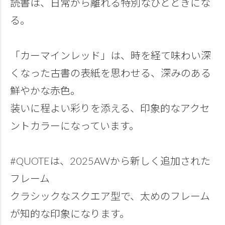
読書は、日常から離れる特別なひとときにな
る。
「カーマインレッド」は、時を経て味わい深
くなった古書の表紙を思わせる、深みのある
鮮やかな赤色。
装いに程よい彩りを添える、印象的なアクセ
ントカラーになっています。
#QUOTEは、2025AWから新しく追加された
フレーム
クラシックなスクエア型で、太めのフレーム
が知的な印象になります。