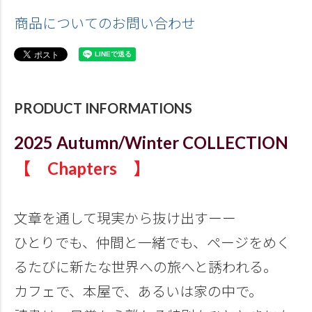
商品についてのお問い合わせ
PRODUCT INFORMATIONS
2025 Autumn/Winter COLLECTION
【 Chapters 】
文章を通して現実から抜け出すーー
ひとりでも、仲間と一緒でも、ページをめく
るたびに新たな世界への旅へと誘われる。
カフェで、本屋で、あるいは家の中で。