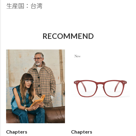
生産国：台湾
RECOMMEND
Chapters
Chapters