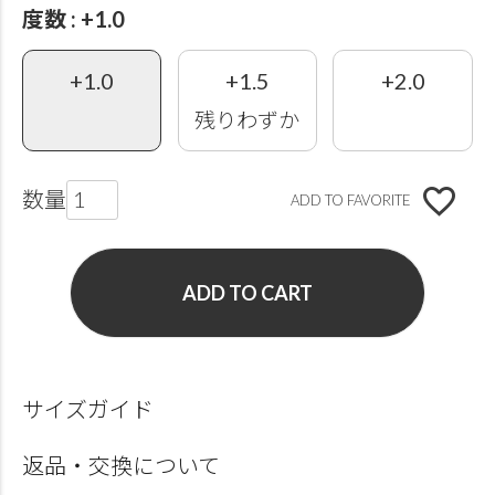
度数
+1.0
+1.0
+1.5
+2.0
残りわずか
ADD TO FAVORITE
ADD TO CART
サイズガイド
返品・交換について