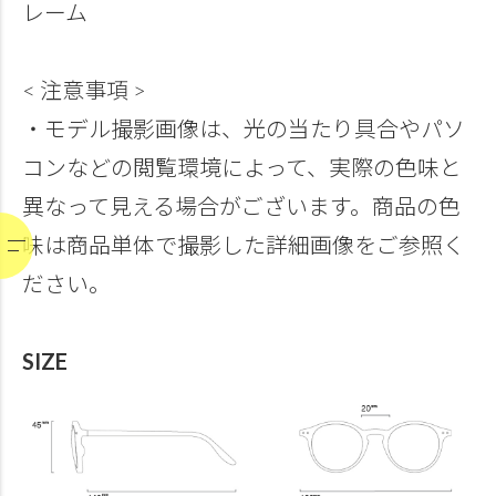
レーム
< 注意事項 >
・モデル撮影画像は、光の当たり具合やパソ
コンなどの閲覧環境によって、実際の色味と
異なって見える場合がございます。商品の色
味は商品単体で撮影した詳細画像をご参照く
ださい。
SIZE