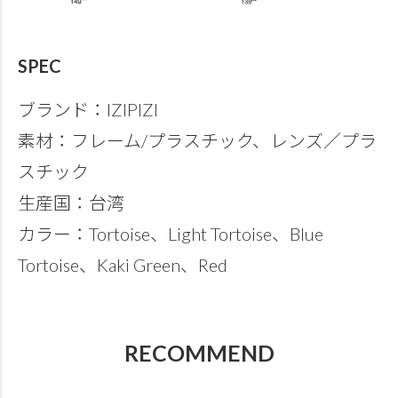
SPEC
ブランド：IZIPIZI
素材：フレーム/プラスチック、レンズ／プラ
スチック
生産国：台湾
カラー：Tortoise、Light Tortoise、Blue
Tortoise、Kaki Green、Red
RECOMMEND