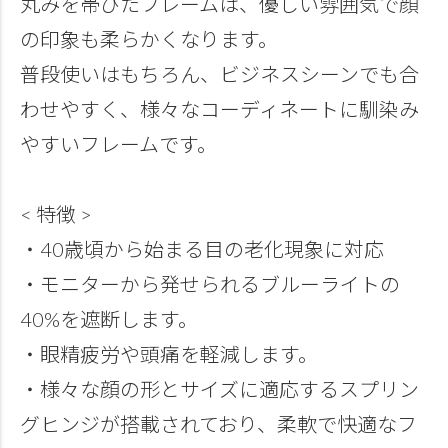
丸みを帯びたフレームは、優しい雰囲気で顔
の印象も柔らかくなります。
普段使いはもちろん、ビジネスシーンでも合
わせやすく、様々なコーディネートに馴染み
やすいフレームです。
< 特徴 >
・40歳頃から始まる目の老化現象に対応
・モニターから発せられるブルーライトの
40%を遮断します。
・眼精疲労や頭痛を軽減します。
・様々な顔の形とサイズに適応するスプリン
グヒンジが搭載されており、柔軟で快適なフ