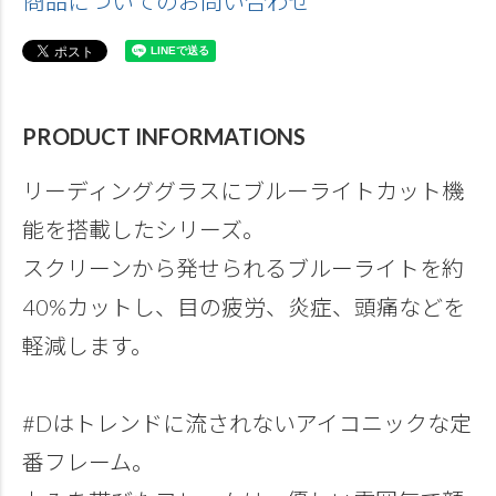
商品についてのお問い合わせ
PRODUCT INFORMATIONS
リーディンググラスにブルーライトカット機
能を搭載したシリーズ。
スクリーンから発せられるブルーライトを約
40%カットし、目の疲労、炎症、頭痛などを
軽減します。
#Dはトレンドに流されないアイコニックな定
番フレーム。