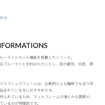
わせ
NFORMATIONS
ルーライトカット機能を搭載したシリーズ。
るブルーライトを約40%カットし、目の疲労、炎症、頭
ジクラシックフレームは、比較的どんな輪郭でも合う形
悩まれている方におすすめです。
作られているため、マットフレームの滑らかな質感や、
ているのが特徴的です。