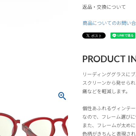
返品・交換について
商品についてのお問い合
PRODUCT I
リーディンググラスにブ
スクリーンから発せられ
痛などを軽減します。
個性あふれるヴィンテー
なので、フレーム選びに
また、フレームが太めに
色柄がきちんと表現され