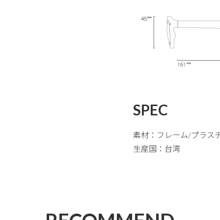
SPEC
素材：フレーム/プラス
生産国：台湾