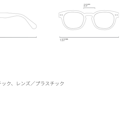
チック、レンズ／プラスチック