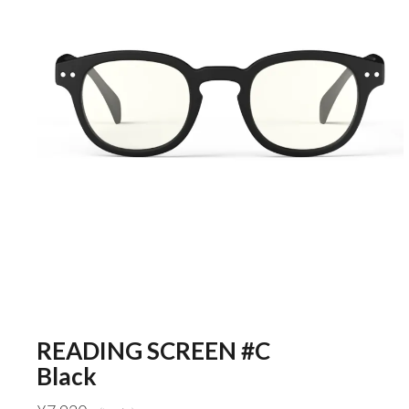
READING SCREEN #C
Black