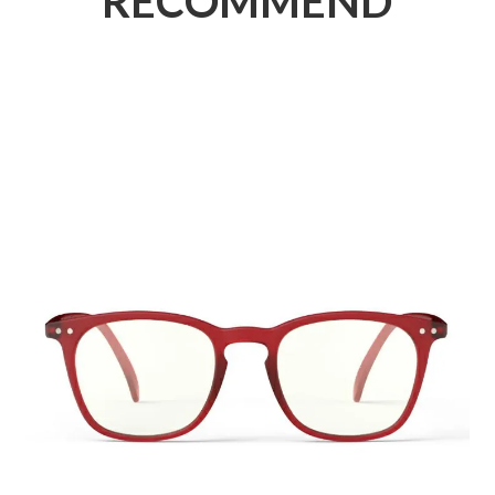
RECOMMEND