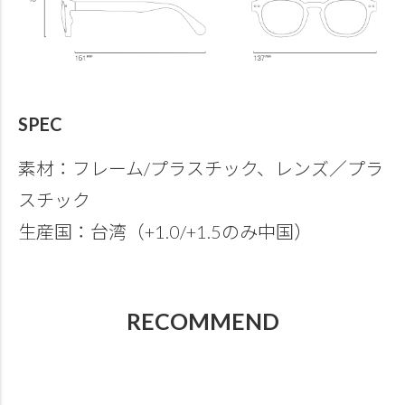
SPEC
素材：フレーム/プラスチック、レンズ／プラ
スチック
生産国：台湾（+1.0/+1.5のみ中国）
RECOMMEND