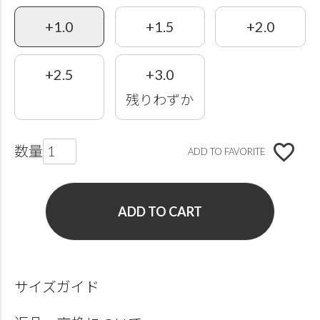
+1.0
+1.5
+2.0
+2.5
+3.0
残りわずか
ADD TO FAVORITE
ADD TO CART
サイズガイド