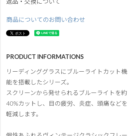
返品・交換について
商品についてのお問い合わせ
PRODUCT INFORMATIONS
リーディンググラスにブルーライトカット機
能を搭載したシリーズ。
スクリーンから発せられるブルーライトを約
40%カットし、目の疲労、炎症、頭痛などを
軽減します。
個性あふれるヴィンテージクラシックフレー