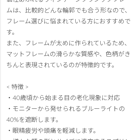
ムは、比較的どんな輪郭でも合う形なので、
フレーム選びに悩まれている方におすすめで
す。
また、フレームが太めに作られているため、
マットフレームの滑らかな質感や、色柄がき
ちんと表現されているのが特徴的です。
< 特徴 >
・40歳頃から始まる目の老化現象に対応
・モニターから発せられるブルーライトの
40%を遮断します。
・眼精疲労や頭痛を軽減します。