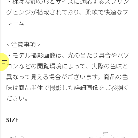
・様々な顔の形とサイズに適応するスプリン
グヒンジが搭載されており、柔軟で快適なフ
レーム
< 注意事項 >
・モデル撮影画像は、光の当たり具合やパソ
コンなどの閲覧環境によって、実際の色味と
異なって見える場合がございます。商品の色
味は商品単体で撮影した詳細画像をご参照く
ださい。
SIZE