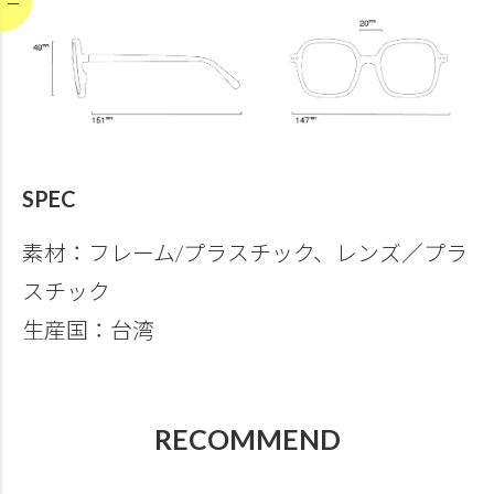
SPEC
素材：フレーム/プラスチック、レンズ／プラ
スチック
生産国：台湾
RECOMMEND