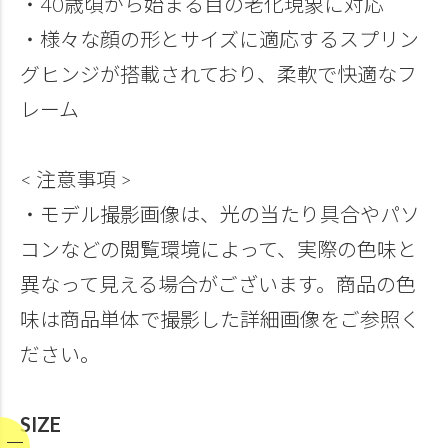
・40歳頃から始まる目の老化現象に対応
・様々な顔の形とサイズに適応するスプリン
グヒンジが搭載されており、柔軟で快適なフ
レーム
< 注意事項 >
・モデル撮影画像は、光の当たり具合やパソ
コンなどの閲覧環境によって、実際の色味と
異なって見える場合がございます。商品の色
味は商品単体で撮影した詳細画像をご参照く
ださい。
SIZE