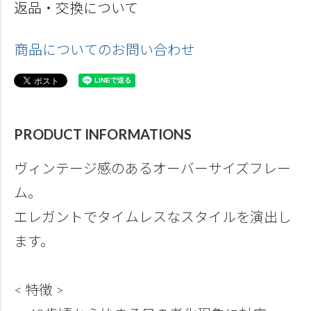
返品・交換について
商品についてのお問い合わせ
PRODUCT INFORMATIONS
ヴィンテージ感のあるオーバーサイズフレー
ム。
エレガントでタイムレスなスタイルを演出し
ます。
< 特徴 >