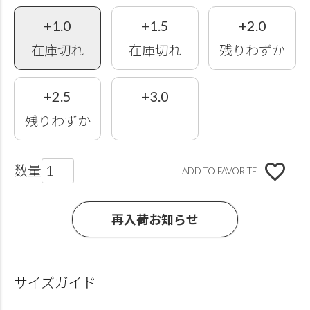
+1.0
+1.5
+2.0
在庫切れ
在庫切れ
残りわずか
+2.5
+3.0
残りわずか
ADD TO FAVORITE
再入荷お知らせ
サイズガイド