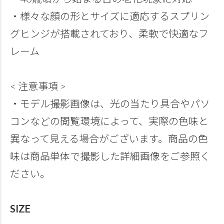
・様々な顔の形とサイズに適応するスプリン
グヒンジが搭載されており、柔軟で快適なフ
レーム
< 注意事項 >
・モデル撮影画像は、光の当たり具合やパソ
コンなどの閲覧環境によって、実際の色味と
異なって見える場合がございます。商品の色
味は商品単体で撮影した詳細画像をご参照く
ださい。
SIZE