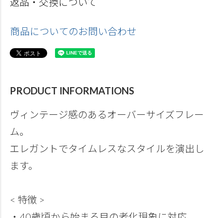
返品・交換について
商品についてのお問い合わせ
PRODUCT INFORMATIONS
ヴィンテージ感のあるオーバーサイズフレー
ム。
エレガントでタイムレスなスタイルを演出し
ます。
< 特徴 >
・40歳頃から始まる目の老化現象に対応