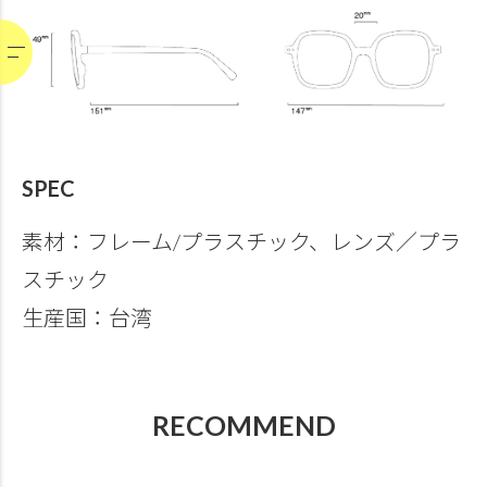
SPEC
素材：フレーム/プラスチック、レンズ／プラ
スチック
生産国：台湾
RECOMMEND