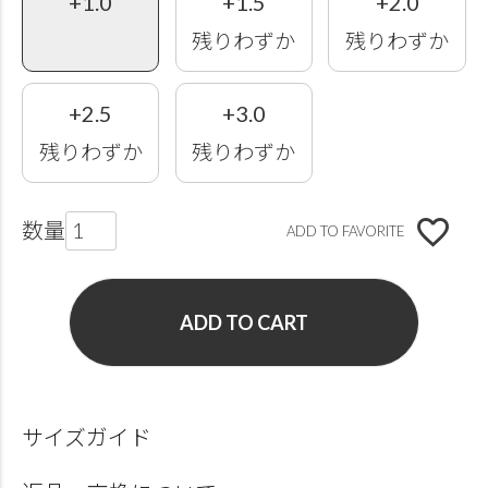
+1.0
+1.5
+2.0
残りわずか
残りわずか
+2.5
+3.0
残りわずか
残りわずか
ADD TO FAVORITE
ADD TO CART
サイズガイド