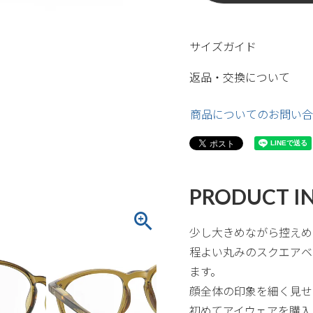
サイズガイド
返品・交換について
商品についてのお問い合
PRODUCT I
少し大きめながら控えめ
程よい丸みのスクエアベ
ます。
顔全体の印象を細く見せ
初めてアイウェアを購入