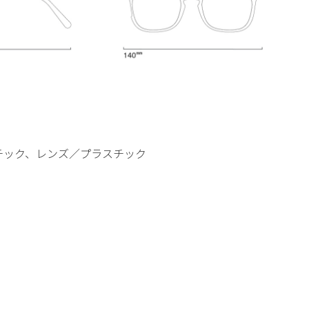
チック、レンズ／プラスチック