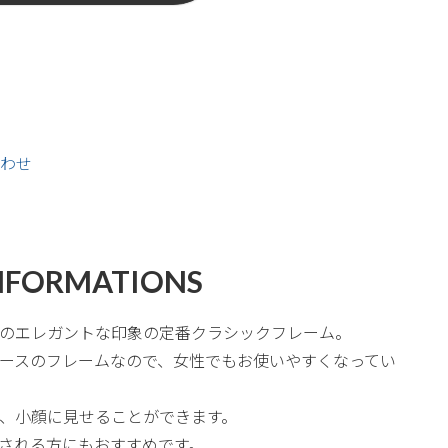
わせ
NFORMATIONS
のエレガントな印象の定番クラシックフレーム。
ースのフレームなので、女性でもお使いやすくなってい
、小顔に見せることができます。
される方にもおすすめです。