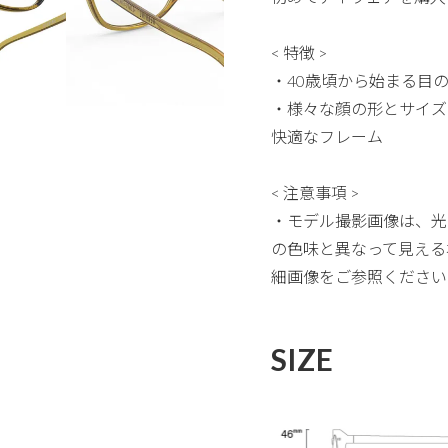
< 特徴 >
・40歳頃から始まる目
・様々な顔の形とサイズ
快適なフレーム
< 注意事項 >
・モデル撮影画像は、光
の色味と異なって見える
細画像をご参照ください
SIZE