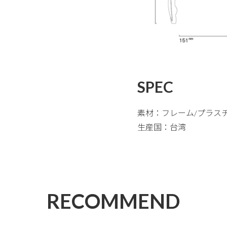
SPEC
素材：フレーム/プラス
生産国：台湾
RECOMMEND