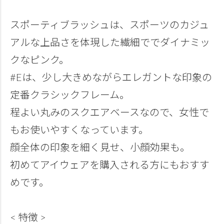
スポーティブラッシュは、スポーツのカジュ
アルな上品さを体現した繊細ででダイナミッ
クなピンク。
#Eは、少し大きめながらエレガントな印象の
定番クラシックフレーム。
程よい丸みのスクエアベースなので、女性で
もお使いやすくなっています。
顔全体の印象を細く見せ、小顔効果も。
初めてアイウェアを購入される方にもおすす
めです。
< 特徴 >