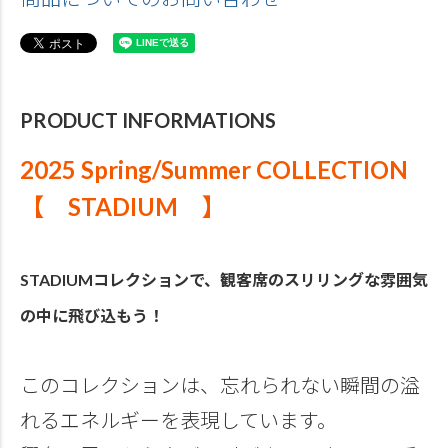
PRODUCT INFORMATIONS
2025 Spring/Summer COLLECTION
【 STADIUM 】
STADIUMコレクションで、観客席のスリリングな雰囲気
の中に飛び込もう！
このコレクションは、忘れられない瞬間の溢
れるエネルギーを表現しています。