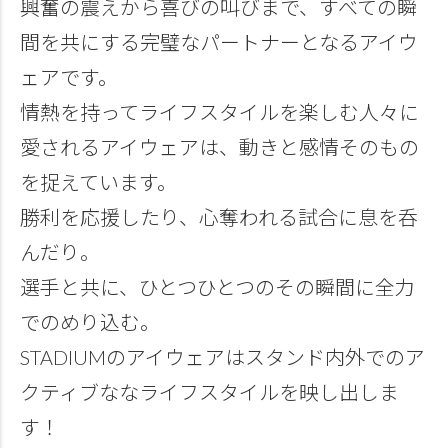
興奮の震えから喜びの叫びまで、すべての瞬
間を共にする完璧なパートナーとなるアイウ
ェアです。
情熱を持ってライフスタイルを楽しむ人々に
愛されるアイウェアは、動きと感情そのもの
を捉えています。
勝利を応援したり、心奪われる試合に息を呑
んだり。
選手と共に、ひとつひとつのその瞬間に全力
でのめり込む。
STADIUMのアイウェアはスタンド内外でのア
クティブななライフスタイルを映し出しま
す！