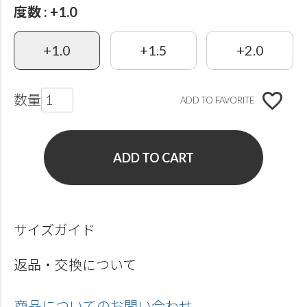
度数
+1.0
+1.0
+1.5
+2.0
ADD TO FAVORITE
ADD TO CART
サイズガイド
返品・交換について
商品についてのお問い合わせ