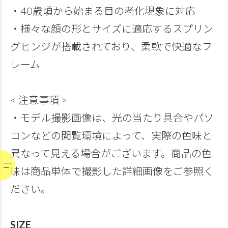
・40歳頃から始まる目の老化現象に対応
・様々な顔の形とサイズに適応するスプリン
グヒンジが搭載されており、柔軟で快適なフ
レーム
< 注意事項 >
・モデル撮影画像は、光の当たり具合やパソ
コンなどの閲覧環境によって、実際の色味と
異なって見える場合がございます。商品の色
味は商品単体で撮影した詳細画像をご参照く
ださい。
SIZE