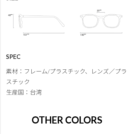
SPEC
素材：フレーム/プラスチック、レンズ／プラ
スチック
生産国：台湾
OTHER COLORS