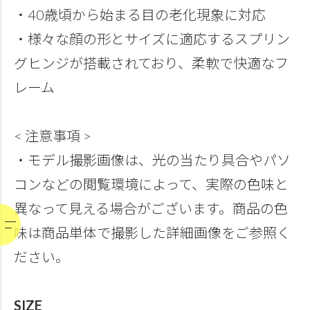
・40歳頃から始まる目の老化現象に対応
・様々な顔の形とサイズに適応するスプリン
グヒンジが搭載されており、柔軟で快適なフ
レーム
< 注意事項 >
・モデル撮影画像は、光の当たり具合やパソ
コンなどの閲覧環境によって、実際の色味と
異なって見える場合がございます。商品の色
味は商品単体で撮影した詳細画像をご参照く
ださい。
SIZE