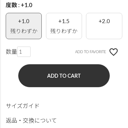
度数
+1.0
+1.0
+1.5
+2.0
残りわずか
残りわずか
ADD TO FAVORITE
ADD TO CART
サイズガイド
返品・交換について