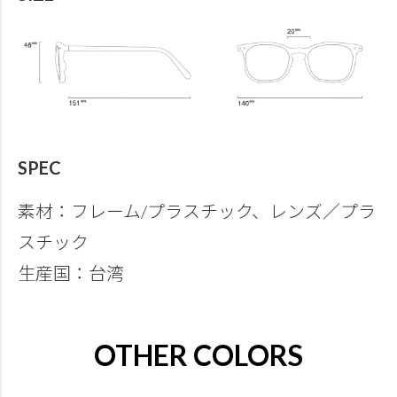
SPEC
素材：フレーム/プラスチック、レンズ／プラ
スチック
生産国：台湾
OTHER COLORS