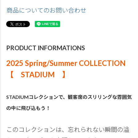
商品についてのお問い合わせ
PRODUCT INFORMATIONS
2025 Spring/Summer COLLECTION
【 STADIUM 】
STADIUMコレクションで、観客席のスリリングな雰囲気
の中に飛び込もう！
このコレクションは、忘れられない瞬間の溢