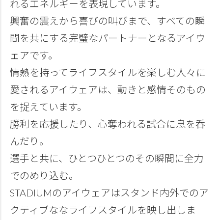
れるエネルギーを表現しています。
興奮の震えから喜びの叫びまで、すべての瞬
間を共にする完璧なパートナーとなるアイウ
ェアです。
情熱を持ってライフスタイルを楽しむ人々に
愛されるアイウェアは、動きと感情そのもの
を捉えています。
勝利を応援したり、心奪われる試合に息を呑
んだり。
選手と共に、ひとつひとつのその瞬間に全力
でのめり込む。
STADIUMのアイウェアはスタンド内外でのア
クティブななライフスタイルを映し出しま