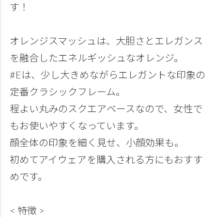
す！
オレンジスマッシュは、大胆さとエレガンス
を融合したエネルギッシュなオレンジ。
#Eは、少し大きめながらエレガントな印象の
定番クラシックフレーム。
程よい丸みのスクエアベースなので、女性で
もお使いやすくなっています。
顔全体の印象を細く見せ、小顔効果も。
初めてアイウェアを購入される方にもおすす
めです。
< 特徴 >