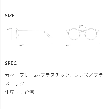
SIZE
SPEC
素材：フレーム/プラスチック、レンズ／プラ
スチック
生産国：台湾