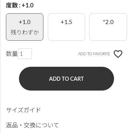
度数
+1.0
+1.0
+1.5
*2.0
残りわずか
ADD TO FAVORITE
ADD TO CART
サイズガイド
返品・交換について