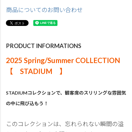
商品についてのお問い合わせ
PRODUCT INFORMATIONS
2025 Spring/Summer COLLECTION
【 STADIUM 】
STADIUMコレクションで、観客席のスリリングな雰囲気
の中に飛び込もう！
このコレクションは、忘れられない瞬間の溢