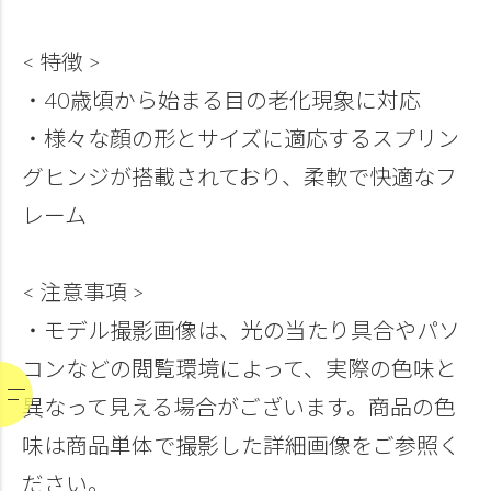
< 特徴 >
・40歳頃から始まる目の老化現象に対応
・様々な顔の形とサイズに適応するスプリン
グヒンジが搭載されており、柔軟で快適なフ
レーム
< 注意事項 >
・モデル撮影画像は、光の当たり具合やパソ
コンなどの閲覧環境によって、実際の色味と
異なって見える場合がございます。商品の色
味は商品単体で撮影した詳細画像をご参照く
ださい。