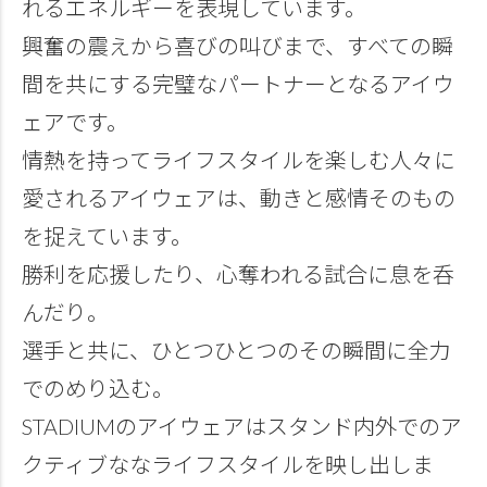
れるエネルギーを表現しています。
興奮の震えから喜びの叫びまで、すべての瞬
間を共にする完璧なパートナーとなるアイウ
ェアです。
情熱を持ってライフスタイルを楽しむ人々に
愛されるアイウェアは、動きと感情そのもの
を捉えています。
勝利を応援したり、心奪われる試合に息を呑
んだり。
選手と共に、ひとつひとつのその瞬間に全力
でのめり込む。
STADIUMのアイウェアはスタンド内外でのア
クティブななライフスタイルを映し出しま