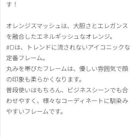
す！
オレンジスマッシュは、大胆さとエレガンス
を融合したエネルギッシュなオレンジ。
#Dは、トレンドに流されないアイコニックな
定番フレーム。
丸みを帯びたフレームは、優しい雰囲気で顔
の印象も柔らかくなります。
普段使いはもちろん、ビジネスシーンでも合
わせやすく、様々なコーディネートに馴染み
やすいフレームです。