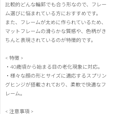
比較的どんな輪郭でも合う形なので、フレー
ム選びに悩まれている方におすすめです。
また、フレームが太めに作られているため、
マットフレームの滑らかな質感や、色柄がき
ちんと表現されているのが特徴的です。
< 特徴 >
・40歳頃から始まる目の老化現象に対応。
・様々な顔の形とサイズに適応するスプリン
グヒンジが搭載されており、柔軟で快適なフ
レーム。
< 注意事項 >