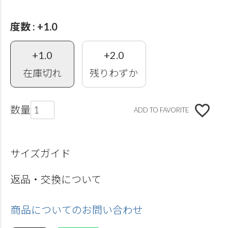
度数
+1.0
+1.0
+2.0
在庫切れ
残りわずか
ADD TO FAVORITE
サイズガイド
返品・交換について
商品についてのお問い合わせ