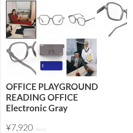
OFFICE PLAYGROUND
READING OFFICE
Electronic Gray
¥
7,920