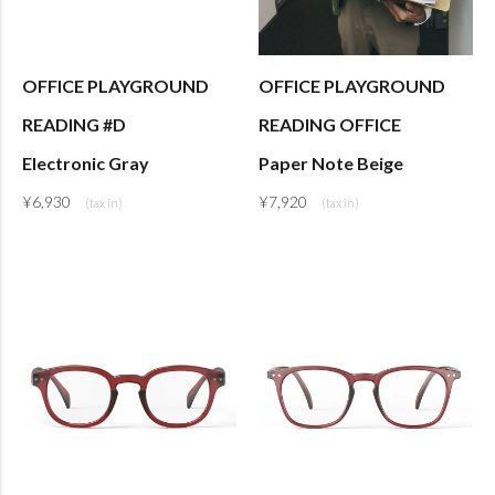
OFFICE PLAYGROUND
OFFICE PLAYGROUND
READING #D
READING OFFICE
Electronic Gray
Paper Note Beige
¥
6,930
¥
7,920