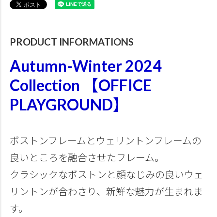
PRODUCT INFORMATIONS
Autumn-Winter 2024
Collection 【OFFICE
PLAYGROUND】
ボストンフレームとウェリントンフレームの
良いところを融合させたフレーム。
クラシックなボストンと顔なじみの良いウェ
リントンが合わさり、新鮮な魅力が生まれま
す。