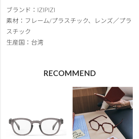
ブランド：IZIPIZI
素材：フレーム/プラスチック、レンズ／プラ
スチック
生産国：台湾
RECOMMEND