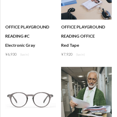
OFFICE PLAYGROUND
OFFICE PLAYGROUND
READING #C
READING OFFICE
Electronic Gray
Red Tape
¥
6,930
¥
7,920