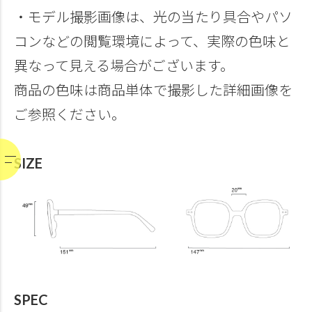
・モデル撮影画像は、光の当たり具合やパソ
コンなどの閲覧環境によって、実際の色味と
異なって見える場合がございます。
商品の色味は商品単体で撮影した詳細画像を
ご参照ください。
SIZE
SPEC