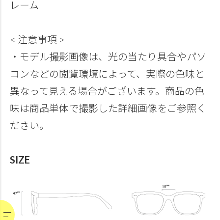
レーム
< 注意事項 >
・モデル撮影画像は、光の当たり具合やパソ
コンなどの閲覧環境によって、実際の色味と
異なって見える場合がございます。商品の色
味は商品単体で撮影した詳細画像をご参照く
ださい。
SIZE