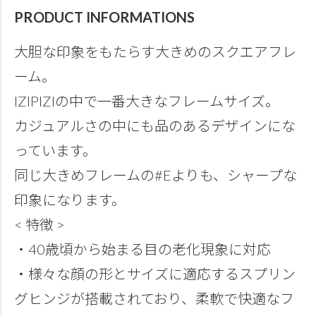
PRODUCT INFORMATIONS
大胆な印象をもたらす大きめのスクエアフレ
ーム。
IZIPIZIの中で一番大きなフレームサイズ。
カジュアルさの中にも品のあるデザインにな
っています。
同じ大きめフレームの#Eよりも、シャープな
印象になります。
< 特徴 >
・40歳頃から始まる目の老化現象に対応
・様々な顔の形とサイズに適応するスプリン
グヒンジが搭載されており、柔軟で快適なフ