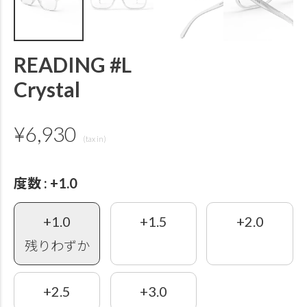
READING #L
Crystal
¥
6,930
度数
+1.0
+1.0
+1.5
+2.0
残りわずか
+2.5
+3.0