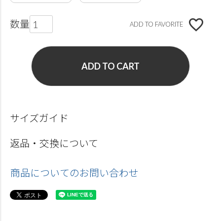
ADD TO FAVORITE
ADD TO CART
サイズガイド
返品・交換について
商品についてのお問い合わせ