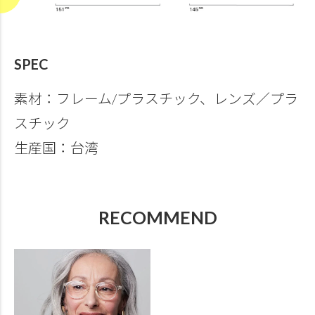
SPEC
素材：フレーム/プラスチック、レンズ／プラ
スチック
生産国：台湾
RECOMMEND