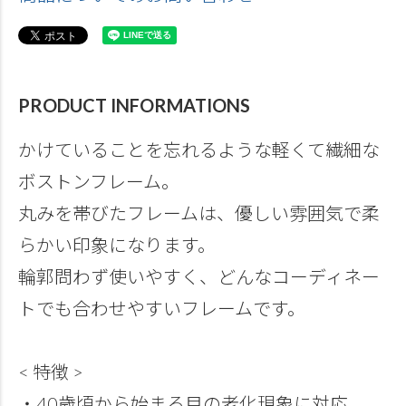
PRODUCT INFORMATIONS
かけていることを忘れるような軽くて繊細な
ボストンフレーム。
丸みを帯びたフレームは、優しい雰囲気で柔
らかい印象になります。
輪郭問わず使いやすく、どんなコーディネー
トでも合わせやすいフレームです。
< 特徴 >
・40歳頃から始まる目の老化現象に対応