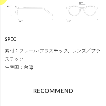
SPEC
素材：フレーム/プラスチック、レンズ／プラ
スチック
生産国：台湾
RECOMMEND