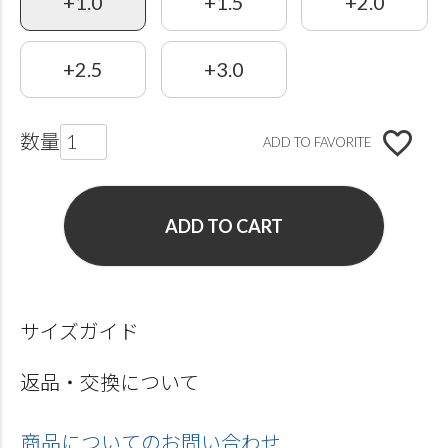
+1.0
+1.5
+2.0
+2.5
+3.0
ADD TO FAVORITE
ADD TO CART
サイズガイド
返品・交換について
商品についてのお問い合わせ