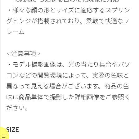
・様々な顔の形とサイズに適応するスプリン
グヒンジが搭載されており、柔軟で快適なフ
レーム
< 注意事項 >
・モデル撮影画像は、光の当たり具合やパソ
コンなどの閲覧環境によって、実際の色味と
異なって見える場合がございます。商品の色
味は商品単体で撮影した詳細画像をご参照く
ださい。
SIZE