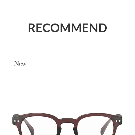
RECOMMEND