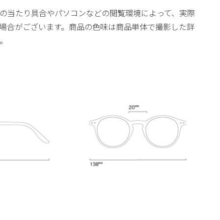
の当たり具合やパソコンなどの閲覧環境によって、実際
場合がございます。商品の色味は商品単体で撮影した詳
。