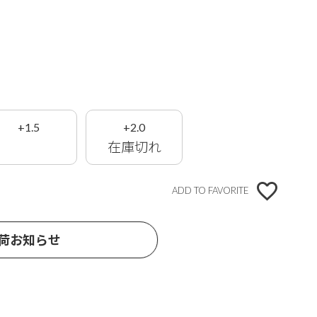
+1.5
+2.0
在庫切れ
ADD TO FAVORITE
荷お知らせ