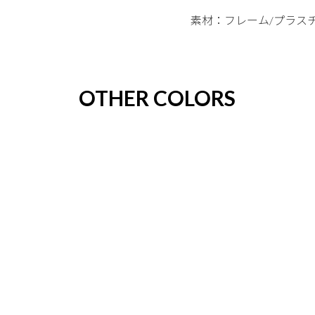
素材：フレーム/プラス
OTHER COLORS