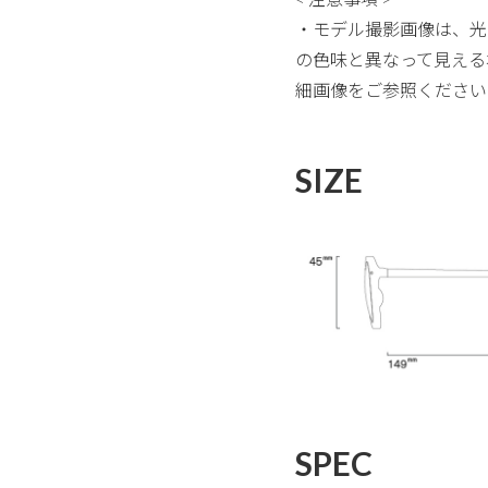
・モデル撮影画像は、光
の色味と異なって見える
細画像をご参照ください
SIZE
SPEC