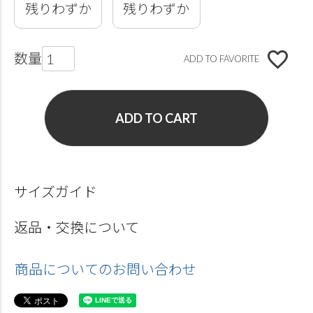
残りわずか
残りわずか
ADD TO FAVORITE
ADD TO CART
サイズガイド
返品・交換について
商品についてのお問い合わせ