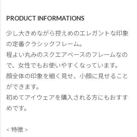
PRODUCT INFORMATIONS
少し大きめながら控えめのエレガントな印象
の定番クラシックフレーム。
程よい丸みのスクエアベースのフレームなの
で、女性でもお使いやすくなっています。
顔全体の印象を細く見せ、小顔に見せること
ができます。
初めてアイウェアを購入される方にもおすす
めです。
< 特徴 >