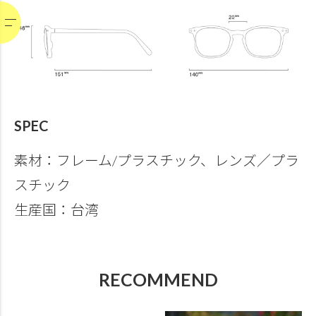
SPEC
素材：フレーム/プラスチック、レンズ／プラ
スチック
生産国：台湾
RECOMMEND