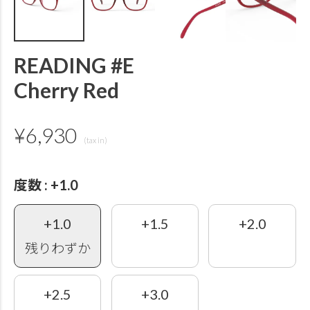
READING #E
Cherry Red
¥
6,930
度数
+1.0
+1.0
+1.5
+2.0
残りわずか
+2.5
+3.0