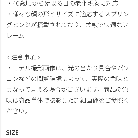
・40歳頃から始まる目の老化現象に対応
・様々な顔の形とサイズに適応するスプリン
グヒンジが搭載されており、柔軟で快適なフ
レーム
< 注意事項 >
・モデル撮影画像は、光の当たり具合やパソ
コンなどの閲覧環境によって、実際の色味と
異なって見える場合がございます。商品の色
味は商品単体で撮影した詳細画像をご参照く
ださい。
SIZE