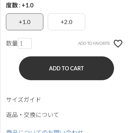
度数
+1.0
+1.0
+2.0
ADD TO FAVORITE
ADD TO CART
サイズガイド
返品・交換について
商品についてのお問い合わせ