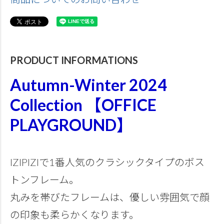
PRODUCT INFORMATIONS
Autumn-Winter 2024
Collection 【OFFICE
PLAYGROUND】
IZIPIZIで1番人気のクラシックタイプのボス
トンフレーム。
丸みを帯びたフレームは、優しい雰囲気で顔
の印象も柔らかくなります。