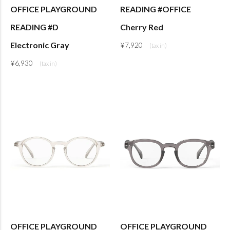
OFFICE PLAYGROUND
READING #OFFICE
READING #D
Cherry Red
Electronic Gray
¥
7,920
¥
6,930
OFFICE PLAYGROUND
OFFICE PLAYGROUND