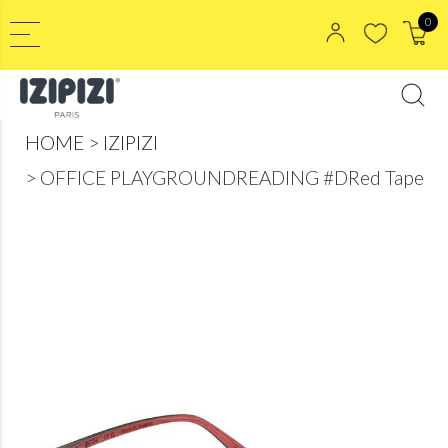
0
HOME
IZIPIZI
OFFICE PLAYGROUNDREADING #DRed Tape