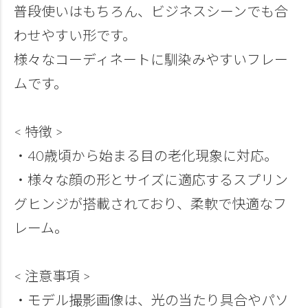
普段使いはもちろん、ビジネスシーンでも合
わせやすい形です。
様々なコーディネートに馴染みやすいフレー
ムです。
< 特徴 >
・40歳頃から始まる目の老化現象に対応。
・様々な顔の形とサイズに適応するスプリン
グヒンジが搭載されており、柔軟で快適なフ
レーム。
< 注意事項 >
・モデル撮影画像は、光の当たり具合やパソ