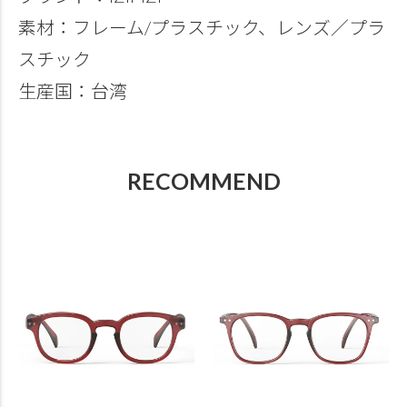
素材：フレーム/プラスチック、レンズ／プラ
スチック
生産国：台湾
RECOMMEND