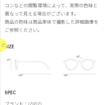
コンなどの閲覧環境によって、実際の色味と
異なって見える場合がございます。
商品の色味は商品単体で撮影した詳細画像を
ご参照ください。
SIZE
SPEC
ブランド：IZIPIZI