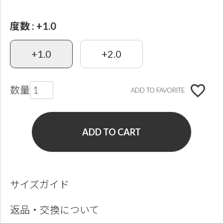
度数
+1.0
+1.0
+2.0
ADD TO FAVORITE
ADD TO CART
サイズガイド
返品・交換について