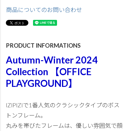
商品についてのお問い合わせ
PRODUCT INFORMATIONS
Autumn-Winter 2024
Collection 【OFFICE
PLAYGROUND】
IZIPIZIで1番人気のクラシックタイプのボス
トンフレーム。
丸みを帯びたフレームは、優しい雰囲気で顔