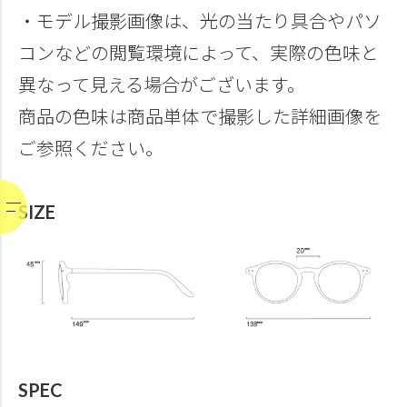
・モデル撮影画像は、光の当たり具合やパソ
コンなどの閲覧環境によって、実際の色味と
異なって見える場合がございます。
商品の色味は商品単体で撮影した詳細画像を
ご参照ください。
SIZE
SPEC