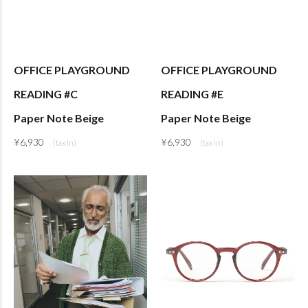
OFFICE PLAYGROUND
OFFICE PLAYGROUND
READING #C
READING #E
Paper Note Beige
Paper Note Beige
¥
6,930
¥
6,930