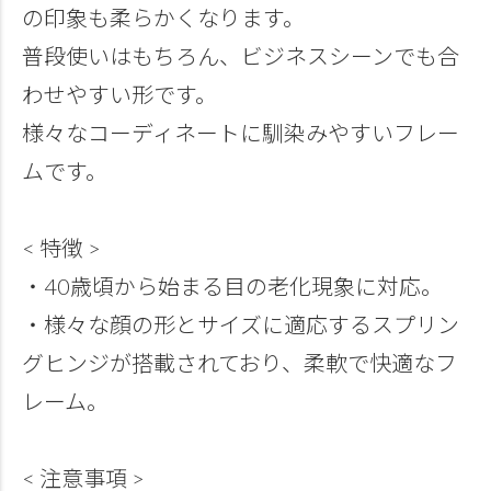
の印象も柔らかくなります。
普段使いはもちろん、ビジネスシーンでも合
わせやすい形です。
様々なコーディネートに馴染みやすいフレー
ムです。
< 特徴 >
・40歳頃から始まる目の老化現象に対応。
・様々な顔の形とサイズに適応するスプリン
グヒンジが搭載されており、柔軟で快適なフ
レーム。
< 注意事項 >