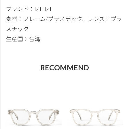
ブランド：IZIPIZI
素材：フレーム/プラスチック、レンズ／プラ
スチック
生産国：台湾
RECOMMEND