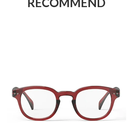
RECOMMEND