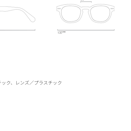
チック、レンズ／プラスチック