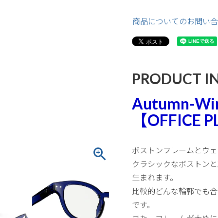
商品についてのお問い合
PRODUCT I
Autumn-Wint
【OFFICE 
ボストンフレームとウェ
クラシックなボストンと
生まれます。
比較的どんな輪郭でも合
です。