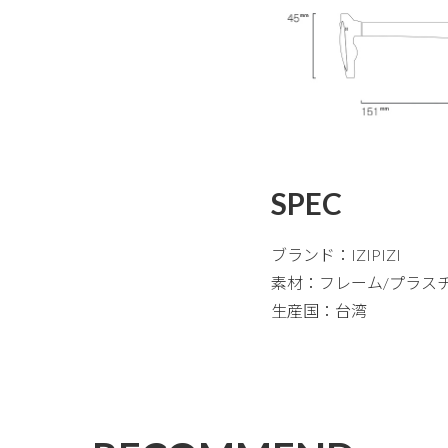
SPEC
ブランド：IZIPIZI
素材：フレーム/プラス
生産国：台湾