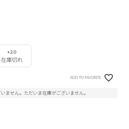
+2.0
在庫切れ
ADD TO FAVORITE
ざいません。ただいま在庫がございません。