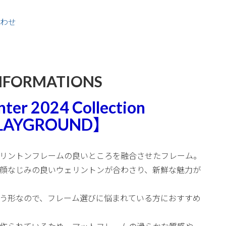
わせ
NFORMATIONS
er 2024 Collection
PLAYGROUND】
リントンフレームの良いところを融合させたフレーム。
顔なじみの良いウェリントンが合わさり、新鮮な魅力が
う形なので、フレーム選びに悩まれている方におすすめ