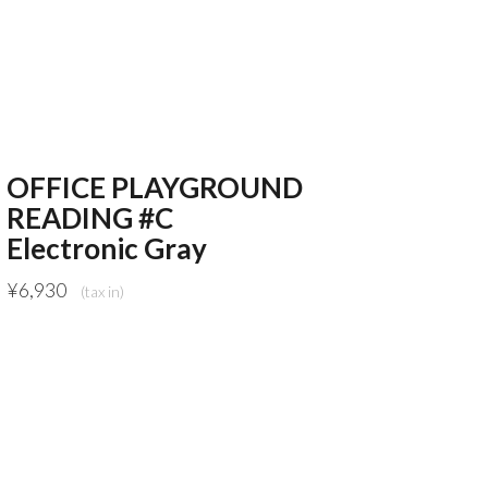
OFFICE PLAYGROUND
READING #C
Electronic Gray
¥
6,930