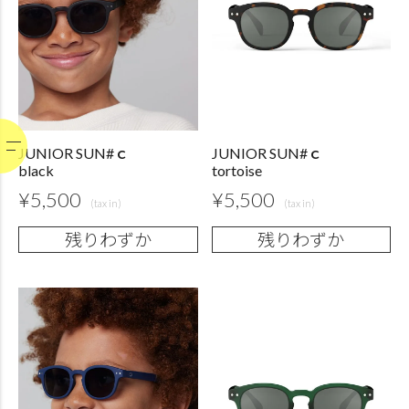
JUNIOR SUN#ｃ
JUNIOR SUN#ｃ
black
tortoise
¥
5,500
¥
5,500
残りわずか
残りわずか