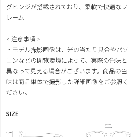
グヒンジが搭載されており、柔軟で快適なフ
レーム
< 注意事項 >
・モデル撮影画像は、光の当たり具合やパソ
コンなどの閲覧環境によって、実際の色味と
異なって見える場合がございます。商品の色
味は商品単体で撮影した詳細画像をご参照く
ださい。
SIZE