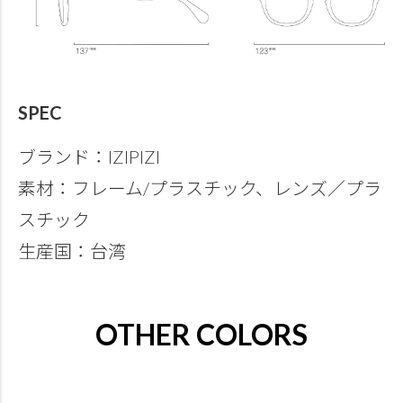
SPEC
ブランド：IZIPIZI
素材：フレーム/プラスチック、レンズ／プラ
スチック
生産国：台湾
OTHER COLORS