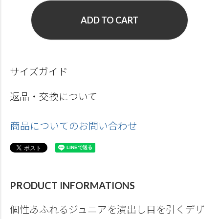
ADD TO CART
サイズガイド
返品・交換について
商品についてのお問い合わせ
PRODUCT INFORMATIONS
個性あふれるジュニアを演出し目を引くデザ