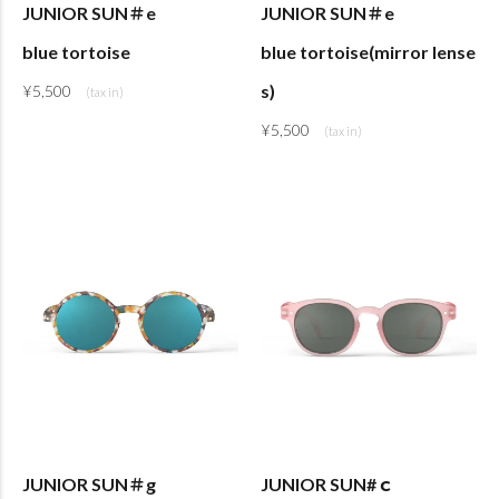
JUNIOR SUN＃e
JUNIOR SUN＃e
blue tortoise
blue tortoise(mirror lense
s)
¥
5,500
¥
5,500
JUNIOR SUN＃g
JUNIOR SUN#ｃ