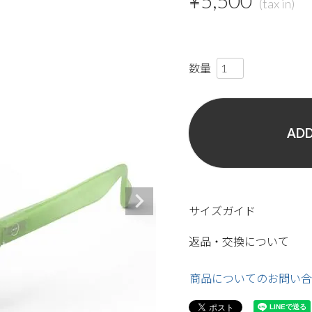
¥
5,500
ADD
サイズガイド
返品・交換について
商品についてのお問い合