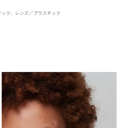
チック、レンズ／プラスチック