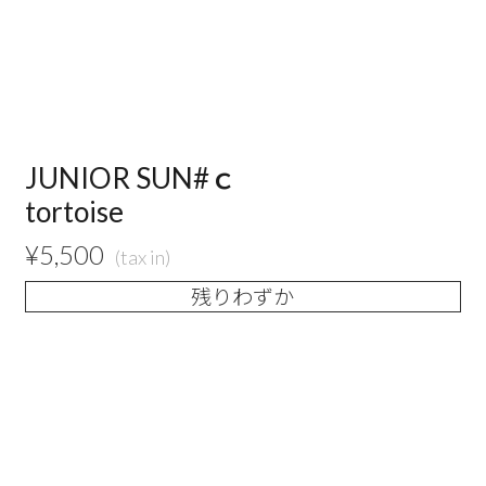
JUNIOR SUN#ｃ
tortoise
¥
5,500
残りわずか