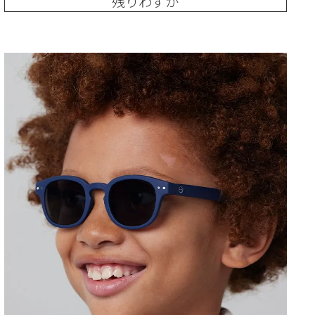
残りわずか