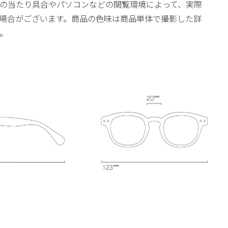
の当たり具合やパソコンなどの閲覧環境によって、実際
場合がございます。商品の色味は商品単体で撮影した詳
。