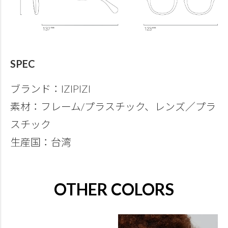
SPEC
ブランド：IZIPIZI
素材：フレーム/プラスチック、レンズ／プラ
スチック
生産国：台湾
OTHER COLORS