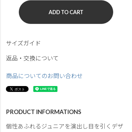
ADD TO CART
サイズガイド
返品・交換について
商品についてのお問い合わせ
PRODUCT INFORMATIONS
個性あふれるジュニアを演出し目を引くデザ