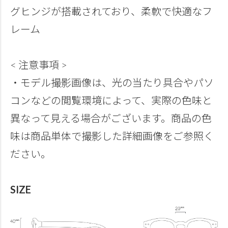
グヒンジが搭載されており、柔軟で快適なフ
レーム
< 注意事項 >
・モデル撮影画像は、光の当たり具合やパソ
コンなどの閲覧環境によって、実際の色味と
異なって見える場合がございます。商品の色
味は商品単体で撮影した詳細画像をご参照く
ださい。
SIZE