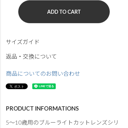
ADD TO CART
サイズガイド
返品・交換について
商品についてのお問い合わせ
PRODUCT INFORMATIONS
5～10歳用のブルーライトカットレンズシリ