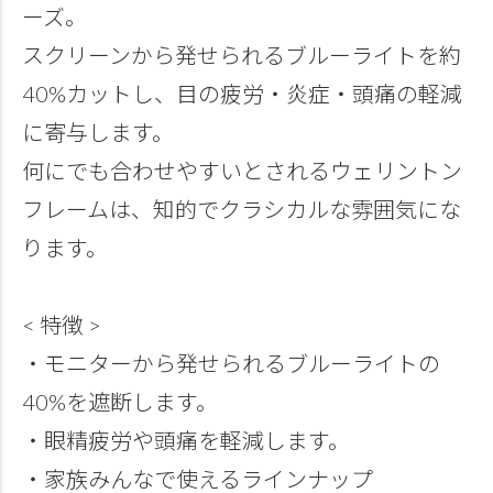
ーズ。
スクリーンから発せられるブルーライトを約
40%カットし、目の疲労・炎症・頭痛の軽減
に寄与します。
何にでも合わせやすいとされるウェリントン
フレームは、知的でクラシカルな雰囲気にな
ります。
< 特徴 >
・モニターから発せられるブルーライトの
40%を遮断します。
・眼精疲労や頭痛を軽減します。
・家族みんなで使えるラインナップ