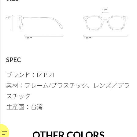
SPEC
ブランド：IZIPIZI
素材：フレーム/プラスチック、レンズ／プラ
スチック
生産国：台湾
OTHER COLORS