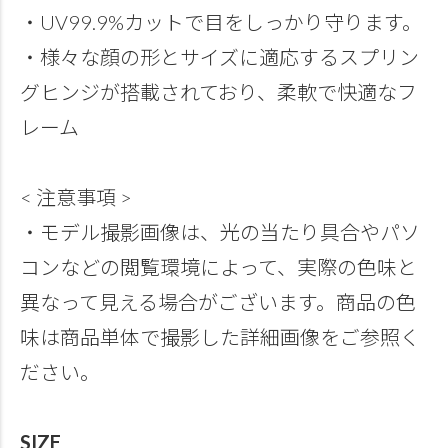
・UV99.9%カットで目をしっかり守ります。
・様々な顔の形とサイズに適応するスプリン
グヒンジが搭載されており、柔軟で快適なフ
レーム
< 注意事項 >
・モデル撮影画像は、光の当たり具合やパソ
コンなどの閲覧環境によって、実際の色味と
異なって見える場合がございます。商品の色
味は商品単体で撮影した詳細画像をご参照く
ださい。
SIZE