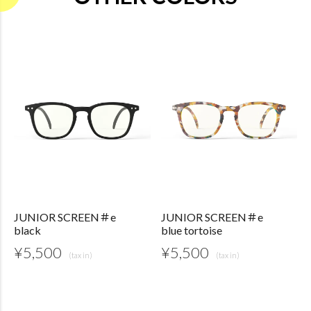
JUNIOR SCREEN＃e
JUNIOR SCREEN＃e
black
blue tortoise
¥
5,500
¥
5,500