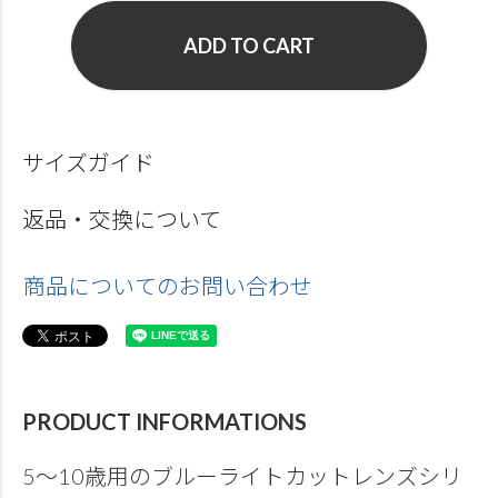
ADD TO CART
サイズガイド
返品・交換について
商品についてのお問い合わせ
PRODUCT INFORMATIONS
5～10歳用のブルーライトカットレンズシリ