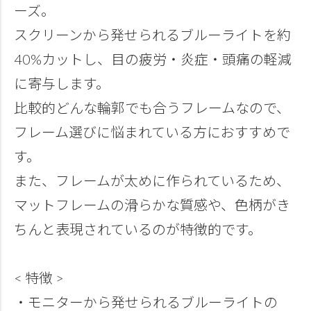
ーズ。
スクリーンから発せられるブルーライトを約
40%カットし、目の疲労・炎症・頭痛の軽減
に寄与します。
比較的どんな輪郭でも合うフレームなので、
フレーム選びに悩まれている方におすすめで
す。
また、フレームが太めに作られているため、
マットフレームの滑らかな質感や、色柄がき
ちんと表現されているのが特徴的です。
< 特徴 >
・モニターから発せられるブルーライトの