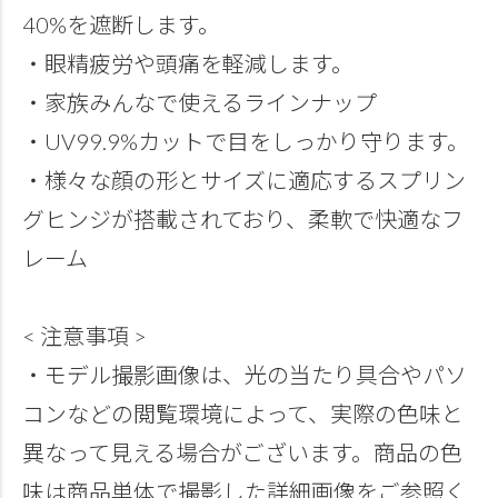
40%を遮断します。
・眼精疲労や頭痛を軽減します。
・家族みんなで使えるラインナップ
・UV99.9%カットで目をしっかり守ります。
・様々な顔の形とサイズに適応するスプリン
グヒンジが搭載されており、柔軟で快適なフ
レーム
< 注意事項 >
・モデル撮影画像は、光の当たり具合やパソ
コンなどの閲覧環境によって、実際の色味と
異なって見える場合がございます。商品の色
味は商品単体で撮影した詳細画像をご参照く