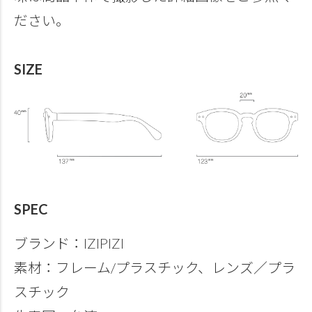
ださい。
SIZE
SPEC
ブランド：IZIPIZI
素材：フレーム/プラスチック、レンズ／プラ
スチック