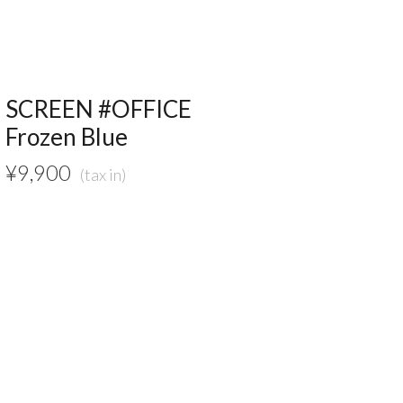
SCREEN #OFFICE
Frozen Blue
¥
9,900