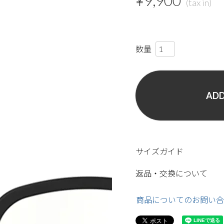
¥
9,900
ADD
サイズガイド
返品・交換について
商品についてのお問い合