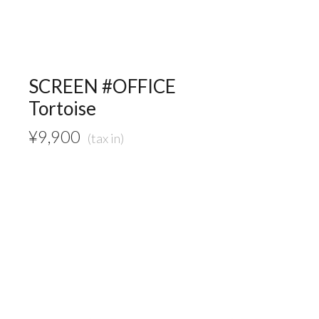
SCREEN #OFFICE
Tortoise
¥
9,900