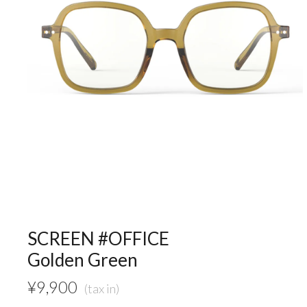
SCREEN #OFFICE
Golden Green
¥
9,900