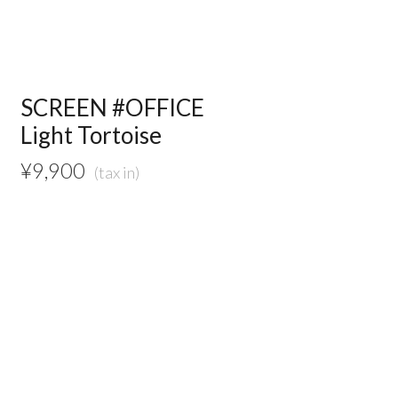
SCREEN #OFFICE
Light Tortoise
¥
9,900