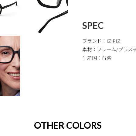
SPEC
ブランド：IZIPIZI
素材：フレーム/プラス
生産国：台湾
OTHER COLORS