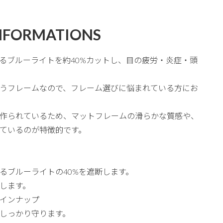
NFORMATIONS
るブルーライトを約40%カットし、目の疲労・炎症・頭
うフレームなので、フレーム選びに悩まれている方にお
作られているため、マットフレームの滑らかな質感や、
ているのが特徴的です。
るブルーライトの40%を遮断します。
します。
インナップ
目をしっかり守ります。