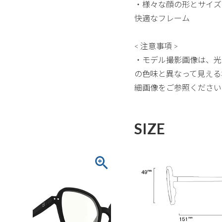
・様々な顔の形とサイズ
快適なフレーム
< 注意事項 >
・モデル撮影画像は、光
の色味と異なって見える
細画像をご参照ください
SIZE