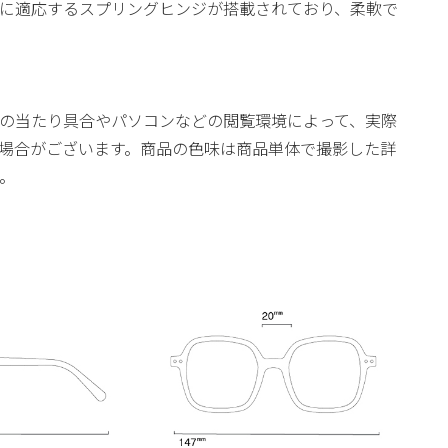
に適応するスプリングヒンジが搭載されており、柔軟で
の当たり具合やパソコンなどの閲覧環境によって、実際
場合がございます。商品の色味は商品単体で撮影した詳
。