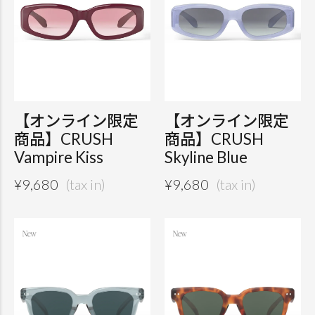
【オンライン限定
【オンライン限定
商品】CRUSH
商品】CRUSH
Vampire Kiss
Skyline Blue
¥
9,680
¥
9,680