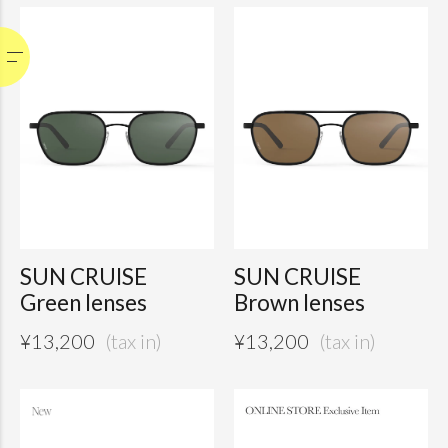
SUN CRUISE
SUN CRUISE
Green lenses
Brown lenses
¥
13,200
¥
13,200