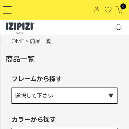
0
HOME
商品一覧
商品一覧
フレームから探す
選択して下さい
カラーから探す