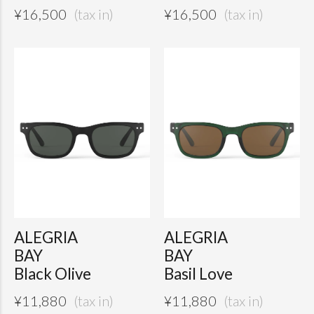
¥
16,500
¥
16,500
ALEGRIA
ALEGRIA
BAY
BAY
Black Olive
Basil Love
¥
11,880
¥
11,880