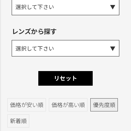
選択して下さい
レンズから探す
選択して下さい
リセット
価格が安い順
価格が高い順
優先度順
新着順