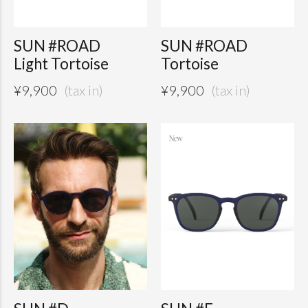
SUN #ROAD
SUN #ROAD
Light Tortoise
Tortoise
¥
9,900
¥
9,900