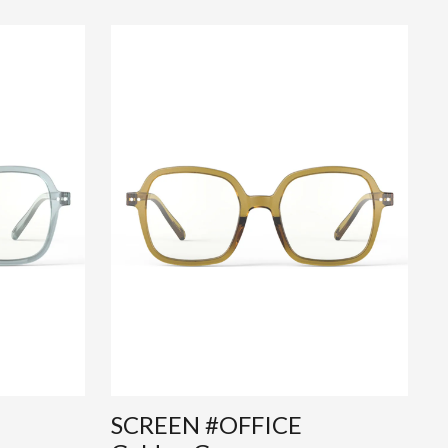
SCREEN #OFFICE