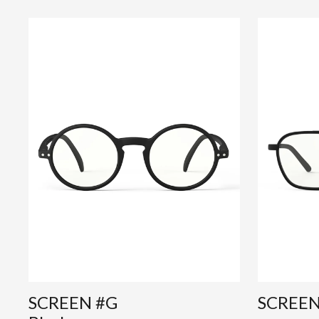
SCREEN #G
SCREEN