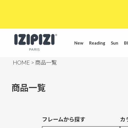
New
Reading
Sun
Bl
HOME
商品一覧
商品一覧
フレームから探す
カ