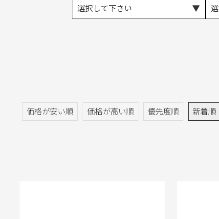
選択して下さい
選
価格が安い順
価格が高い順
優先度順
新着順