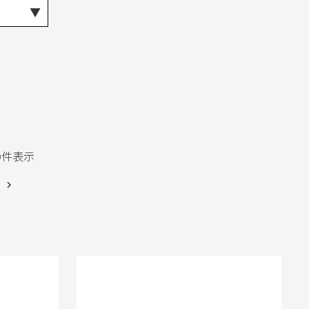
0
件表示