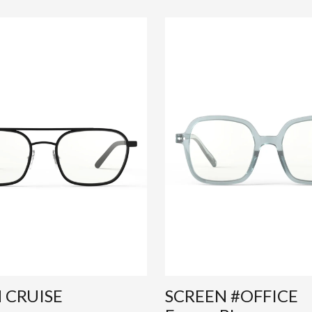
 CRUISE
SCREEN #OFFICE