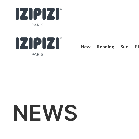
New
Reading
Sun
Bl
NEWS