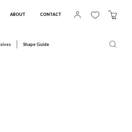
ABOUT
CONTACT
sives
Shape Guide