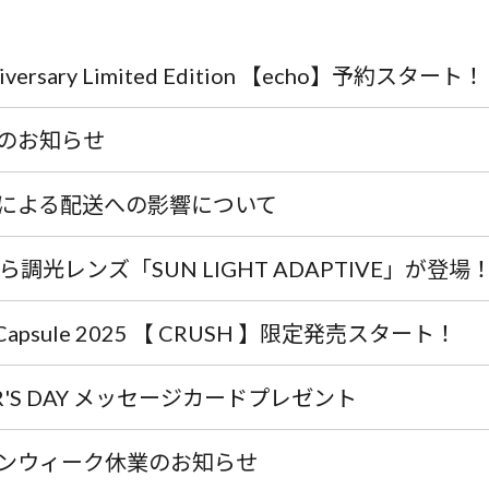
niversary Limited Edition 【echo】予約スタート！
のお知らせ
による配送への影響について
ZIから調光レンズ「SUN LIGHT ADAPTIVE」が登場
 Capsule 2025 【 CRUSH 】限定発売スタート！
R'S DAY メッセージカードプレゼント
ンウィーク休業のお知らせ