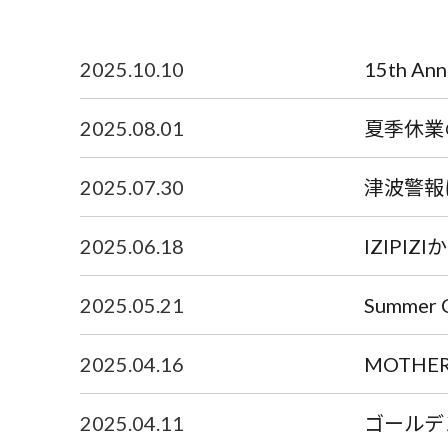
2025.10.10
15th An
2025.08.01
夏季休業
2025.07.30
津波警報
2025.06.18
IZIPI
2025.05.21
Summer
2025.04.16
MOTHE
2025.04.11
ゴールデ