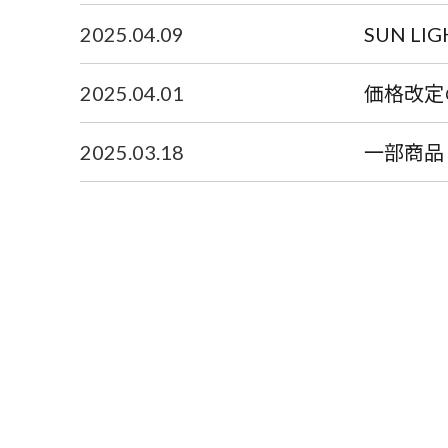
2025.04.09
SUN L
2025.04.01
価格改定
2025.03.18
一部商品