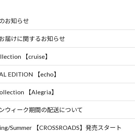
のお知らせ
お届けに関するお知らせ
ollection 【cruise】
AL EDITION 【echo】
collection 【Alegria】
ンウィーク期間の配送について
pring/Summer 【CROSSROADS】発売スタート