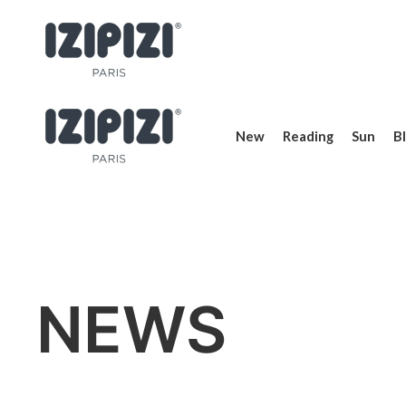
New
Reading
Sun
Bl
NEWS