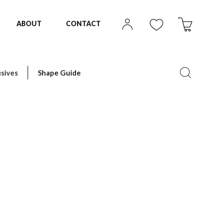
ABOUT
CONTACT
sives
Shape Guide