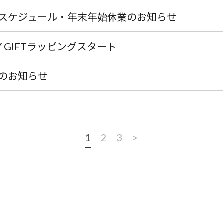
スケジュール・年末年始休業のお知らせ
AY GIFTラッピングスタート
のお知らせ
1
2
3
>