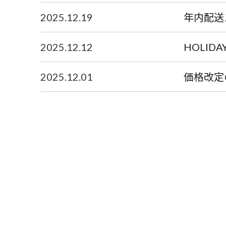
2025.12.19
年内配送
2025.12.12
HOLID
2025.12.01
価格改定