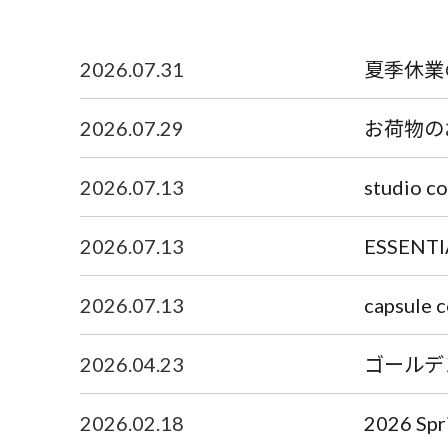
2026.07.31
夏季休業
2026.07.29
お荷物の
2026.07.13
studio c
2026.07.13
ESSENTI
2026.07.13
capsule 
2026.04.23
ゴールデ
2026.02.18
2026 S