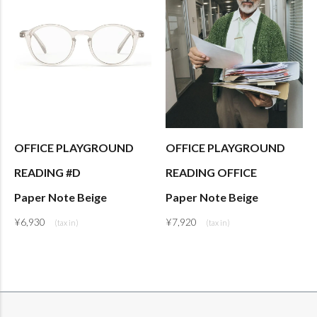
OFFICE PLAYGROUND
OFFICE PLAYGROUND
READING #D
READING OFFICE
Paper Note Beige
Paper Note Beige
¥
6,930
¥
7,920