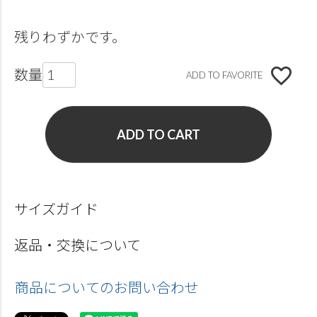
残りわずかです。
ADD TO FAVORITE
ADD TO CART
サイズガイド
返品・交換について
商品についてのお問い合わせ