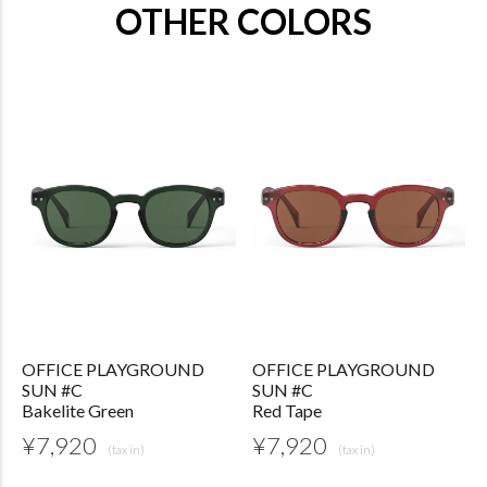
OTHER COLORS
OFFICE PLAYGROUND
OFFICE PLAYGROUND
SUN #C
SUN #C
Bakelite Green
Red Tape
¥
7,920
¥
7,920