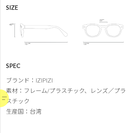
SIZE
SPEC
ブランド：IZIPIZI
素材：フレーム/プラスチック、レンズ／プラ
スチック
生産国：台湾