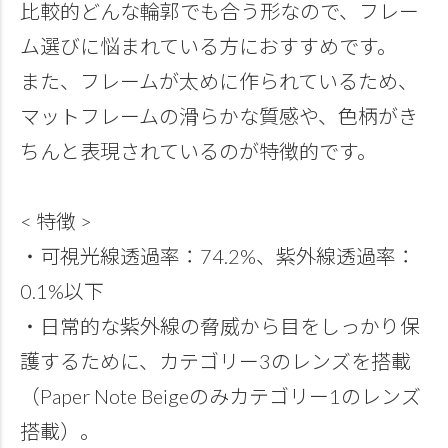
比較的どんな輪郭でも合う形なので、フレー
ム選びに悩まれている方におすすめです。
また、フレームが太めに作られているため、
マットフレームの滑らかな質感や、色柄がき
ちんと表現されているのが特徴的です。
< 特徴 >
・可視光線透過率：74.2%、紫外線透過率：
0.1%以下
・日常的な紫外線の脅威から目をしっかり保
護するために、カテゴリー3のレンズを搭載
（Paper Note Beigeのみカテゴリー1のレンズ
搭載）。