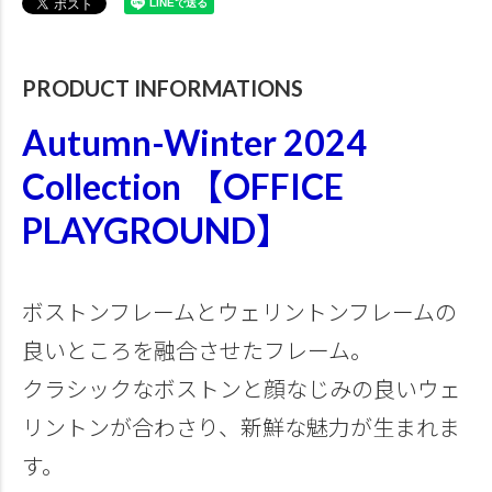
PRODUCT INFORMATIONS
Autumn-Winter 2024
Collection 【OFFICE
PLAYGROUND】
ボストンフレームとウェリントンフレームの
良いところを融合させたフレーム。
クラシックなボストンと顔なじみの良いウェ
リントンが合わさり、新鮮な魅力が生まれま
す。