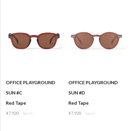
OFFICE PLAYGROUND
OFFICE PLAYGROUND
SUN #C
SUN #D
Red Tape
Red Tape
¥
7,920
¥
7,920