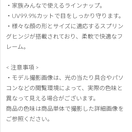
・家族みんなで使えるラインナップ。
・UV99.9%カットで目をしっかり守ります。
・様々な顔の形とサイズに適応するスプリン
グヒンジが搭載されており、柔軟で快適なフ
レーム。
< 注意事項 >
・モデル撮影画像は、光の当たり具合やパソ
コンなどの閲覧環境によって、実際の色味と
異なって見える場合がございます。
商品の色味は商品単体で撮影した詳細画像を
ご参照ください。