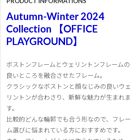
PRODUCT INFORMATIONS
Autumn-Winter 2024
Collection 【OFFICE
PLAYGROUND】
ボストンフレームとウェリントンフレームの
良いところを融合させたフレーム。
クラシックなボストンと顔なじみの良いウェ
リントンが合わさり、新鮮な魅力が生まれま
す。
比較的どんな輪郭でも合う形なので、フレー
ム選びに悩まれている方におすすめです。