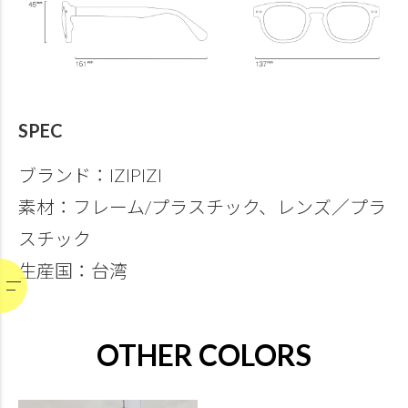
SPEC
ブランド：IZIPIZI
素材：フレーム/プラスチック、レンズ／プラ
スチック
生産国：台湾
OTHER COLORS