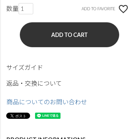
ADD TO FAVORITE
ADD TO CART
サイズガイド
返品・交換について
商品についてのお問い合わせ