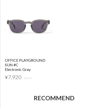
OFFICE PLAYGROUND
SUN #C
Electronic Gray
¥
7,920
RECOMMEND