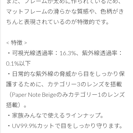
また、フレームが太めに作られているため、
マットフレームの滑らかな質感や、色柄がき
ちんと表現されているのが特徴的です。
< 特徴 >
・可視光線透過率：16.3%、紫外線透過率：
0.1%以下
・日常的な紫外線の脅威から目をしっかり保
護するために、カテゴリー3のレンズを搭載
（Paper Note Beigeのみカテゴリー1のレンズ
搭載）。
・家族みんなで使えるラインナップ。
・UV99.9%カットで目をしっかり守ります。