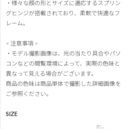
・様々な顔の形とサイズに適応するスプリン
グヒンジが搭載されており、柔軟で快適なフ
レーム。
< 注意事項 >
・モデル撮影画像は、光の当たり具合やパソ
コンなどの閲覧環境によって、実際の色味と
異なって見える場合がございます。
商品の色味は商品単体で撮影した詳細画像を
ご参照ください。
SIZE