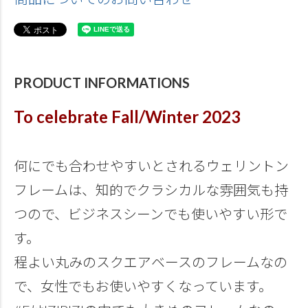
PRODUCT INFORMATIONS
To celebrate Fall/Winter 2023
何にでも合わせやすいとされるウェリントン
フレームは、知的でクラシカルな雰囲気も持
つので、ビジネスシーンでも使いやすい形で
す。
程よい丸みのスクエアベースのフレームなの
で、女性でもお使いやすくなっています。