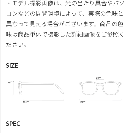
・モデル撮影画像は、光の当たり具合やパソ
コンなどの閲覧環境によって、実際の色味と
異なって見える場合がございます。商品の色
味は商品単体で撮影した詳細画像をご参照く
ださい。
SIZE
SPEC