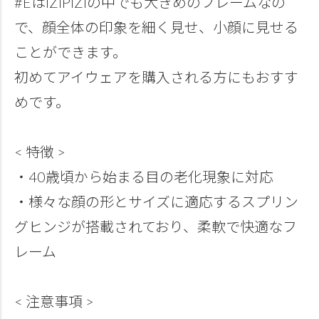
#EはIZIPIZIの中でも大きめのフレームなの
で、顔全体の印象を細く見せ、小顔に見せる
ことができます。
初めてアイウェアを購入される方にもおすす
めです。
< 特徴 >
・40歳頃から始まる目の老化現象に対応
・様々な顔の形とサイズに適応するスプリン
グヒンジが搭載されており、柔軟で快適なフ
レーム
< 注意事項 >