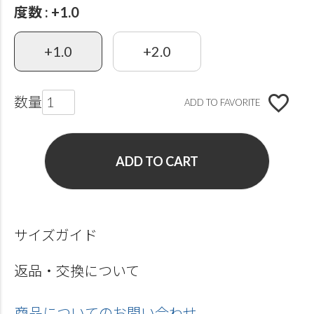
度数
+1.0
+1.0
+2.0
ADD TO FAVORITE
ADD TO CART
サイズガイド
返品・交換について
商品についてのお問い合わせ