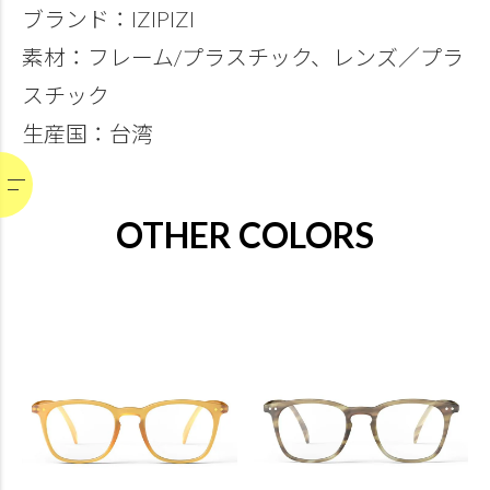
ブランド：IZIPIZI
素材：フレーム/プラスチック、レンズ／プラ
スチック
生産国：台湾
OTHER COLORS