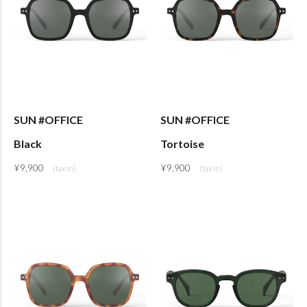
SUN #OFFICE
SUN #OFFICE
Black
Tortoise
¥
9,900
¥
9,900