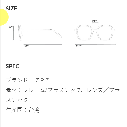
SIZE
SPEC
ブランド：IZIPIZI
素材：フレーム/プラスチック、レンズ／プラ
スチック
生産国：台湾