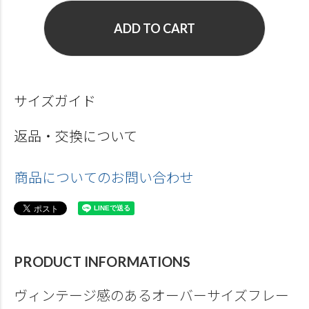
ADD TO CART
サイズガイド
返品・交換について
商品についてのお問い合わせ
PRODUCT INFORMATIONS
ヴィンテージ感のあるオーバーサイズフレー