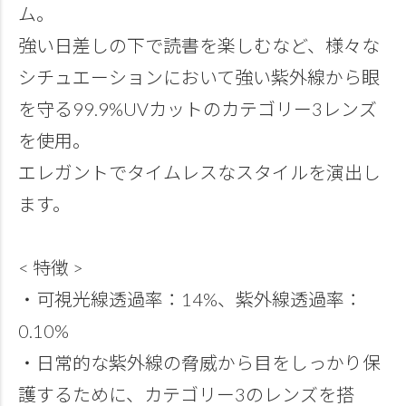
ム。
強い日差しの下で読書を楽しむなど、様々な
シチュエーションにおいて強い紫外線から眼
を守る99.9%UVカットのカテゴリー3レンズ
を使用。
エレガントでタイムレスなスタイルを演出し
ます。
< 特徴 >
・可視光線透過率：14%、紫外線透過率：
0.10%
・日常的な紫外線の脅威から目をしっかり保
護するために、カテゴリー3のレンズを搭