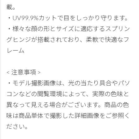
載。
・UV99.9%カットで目をしっかり守ります。
・様々な顔の形とサイズに適応するスプリン
グヒンジが搭載されており、柔軟で快適なフ
レーム
< 注意事項 >
・モデル撮影画像は、光の当たり具合やパソ
コンなどの閲覧環境によって、実際の色味と
異なって見える場合がございます。商品の色
味は商品単体で撮影した詳細画像をご参照く
ださい。