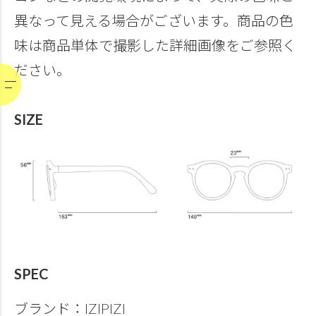
異なって見える場合がございます。商品の色
味は商品単体で撮影した詳細画像をご参照く
ださい。
SIZE
SPEC
ブランド：IZIPIZI