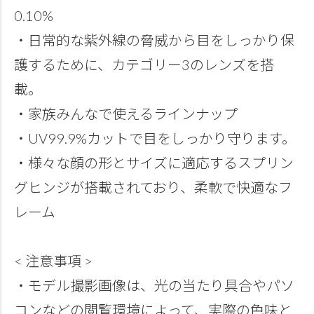
0.10%
・日常的な紫外線の脅威から目をしっかり保
護するために、カテゴリー3のレンズを搭
載。
・家族みんなで使えるラインナップ
・UV99.9%カットで目をしっかり守ります。
・様々な顔の形とサイズに適応するスプリン
グヒンジが搭載されており、柔軟で快適なフ
レーム
< 注意事項 >
・モデル撮影画像は、光の当たり具合やパソ
コンなどの閲覧環境によって、実際の色味と