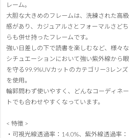
レーム。
大胆な大きめのフレームは、洗練された高級
感があり、カジュアルさとフォーマルさどち
らも併せ持ったフレームです。
強い日差しの下で読書を楽しむなど、様々な
シチュエーションにおいて強い紫外線から眼
を守る99.9%UVカットのカテゴリー3レンズ
を使用。
輪郭問わず使いやすく、どんなコーディネー
トでも合わせやすくなっています。
< 特徴 >
・可視光線透過率：14.0%、紫外線透過率：