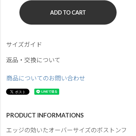
ADD TO CART
サイズガイド
返品・交換について
商品についてのお問い合わせ
PRODUCT INFORMATIONS
エッジの効いたオーバーサイズのボストンフ