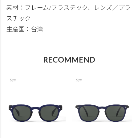
素材：フレーム/プラスチック、レンズ／プラ
スチック
生産国：台湾
RECOMMEND