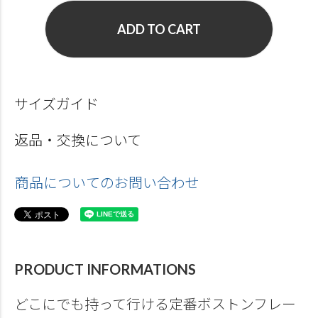
ADD TO CART
サイズガイド
返品・交換について
商品についてのお問い合わせ
PRODUCT INFORMATIONS
どこにでも持って行ける定番ボストンフレー