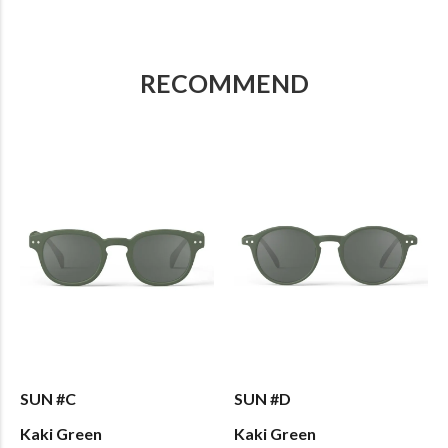
RECOMMEND
SUN #C
SUN #D
Kaki Green
Kaki Green