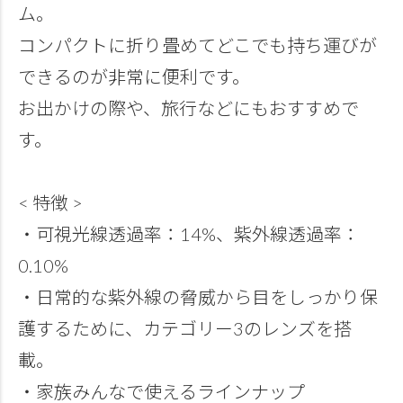
ム。
コンパクトに折り畳めてどこでも持ち運びが
できるのが非常に便利です。
お出かけの際や、旅行などにもおすすめで
す。
< 特徴 >
・可視光線透過率：14%、紫外線透過率：
0.10%
・日常的な紫外線の脅威から目をしっかり保
護するために、カテゴリー3のレンズを搭
載。
・家族みんなで使えるラインナップ