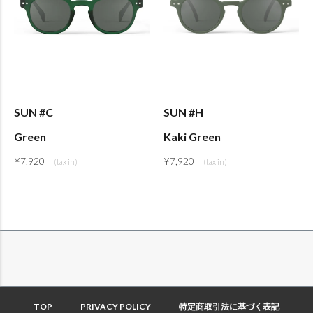
SUN #C
SUN #H
Green
Kaki Green
¥
7,920
¥
7,920
TOP
PRIVACY POLICY
特定商取引法に基づく表記