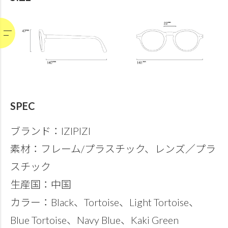
SPEC
ブランド：IZIPIZI
素材：フレーム/プラスチック、レンズ／プラ
スチック
生産国：中国
カラー：Black、Tortoise、Light Tortoise、
Blue Tortoise、Navy Blue、Kaki Green