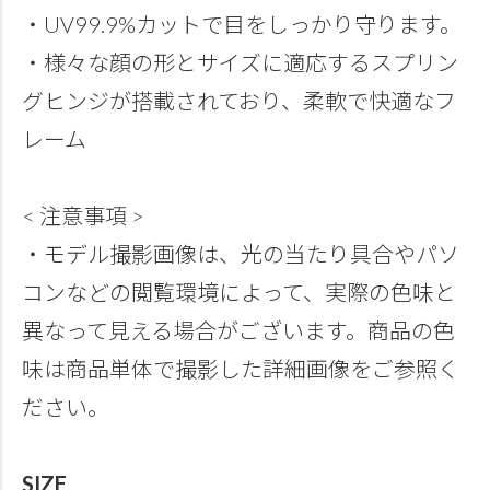
・UV99.9%カットで目をしっかり守ります。
・様々な顔の形とサイズに適応するスプリン
グヒンジが搭載されており、柔軟で快適なフ
レーム
< 注意事項 >
・モデル撮影画像は、光の当たり具合やパソ
コンなどの閲覧環境によって、実際の色味と
異なって見える場合がございます。商品の色
味は商品単体で撮影した詳細画像をご参照く
ださい。
SIZE