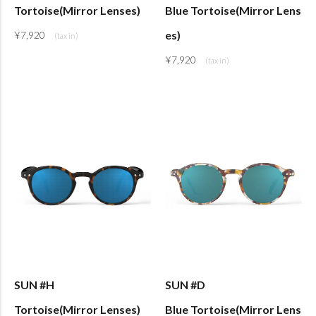
Tortoise(Mirror Lenses)
Blue Tortoise(Mirror Lens
es)
¥
7,920
¥
7,920
SUN #H
SUN #D
Tortoise(Mirror Lenses)
Blue Tortoise(Mirror Lens