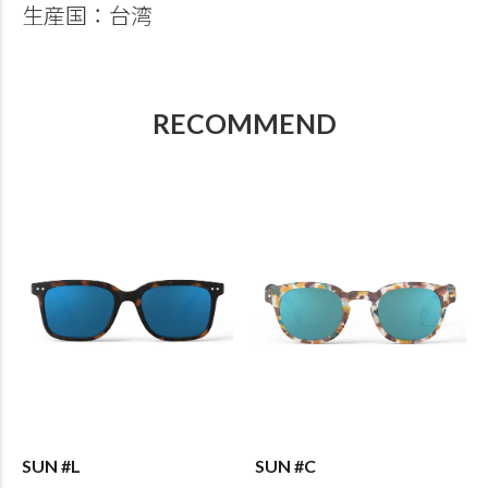
生産国：台湾
RECOMMEND
SUN #L
SUN #C