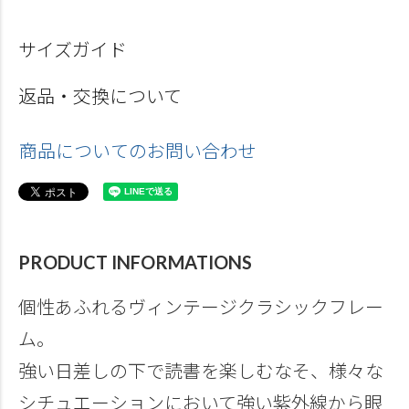
サイズガイド
返品・交換について
商品についてのお問い合わせ
PRODUCT INFORMATIONS
個性あふれるヴィンテージクラシックフレー
ム。
強い日差しの下で読書を楽しむなそ、様々な
シチュエーションにおいて強い紫外線から眼