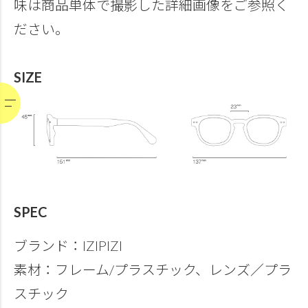
味は商品単体で撮影した詳細画像をご参照く
ださい。
SIZE
SPEC
ブランド：IZIPIZI
素材：フレーム/プラスチック、レンズ／プラ
スチック