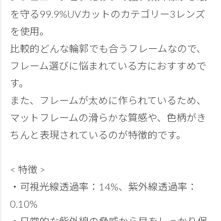
を守る99.9%UVカットのカテゴリー3レンズ
を使用。
比較的どんな輪郭でも合うフレームなので、
フレーム選びに悩まれている方におすすめで
す。
また、フレームが太めに作られているため、
マットフレームの滑らかな質感や、色柄がき
ちんと表現されているのが特徴的です。
< 特徴 >
・可視光線透過率：14%、紫外線透過率：
0.10%
・日常的な紫外線の脅威から目をしっかり保