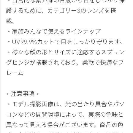
護するために、カテゴリー3のレンズを搭
載。
・家族みんなで使えるラインナップ
・UV99.9%カットで目をしっかり守ります。
・様々な顔の形とサイズに適応するスプリン
グヒンジが搭載されており、柔軟で快適なフ
レーム
< 注意事項 >
・モデル撮影画像は、光の当たり具合やパソ
コンなどの閲覧環境によって、実際の色味と
異なって見える場合がございます。商品の色