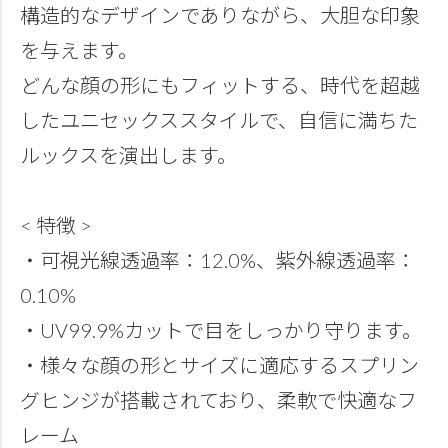
構造的なデザインでありながら、大胆な印象
を与えます。
どんな顔の形にもフィットする、時代を超越
したユニセックススタイルで、自信に満ちた
ルックスを演出します。
< 特徴 >
・可視光線透過率：12.0%、紫外線透過率：
0.10%
・UV99.9%カットで目をしっかり守ります。
・様々な顔の形とサイズに適応するスプリン
グヒンジが搭載されており、柔軟で快適なフ
レーム