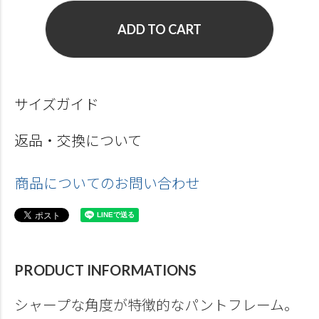
ADD TO CART
サイズガイド
返品・交換について
商品についてのお問い合わせ
PRODUCT INFORMATIONS
シャープな角度が特徴的なパントフレーム。