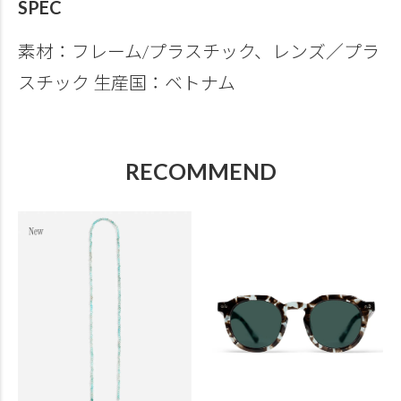
SPEC
素材：フレーム/プラスチック、レンズ／プラ
スチック 生産国：ベトナム
RECOMMEND