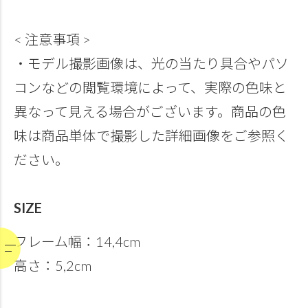
< 注意事項 >
・モデル撮影画像は、光の当たり具合やパソ
コンなどの閲覧環境によって、実際の色味と
異なって見える場合がございます。商品の色
味は商品単体で撮影した詳細画像をご参照く
ださい。
SIZE
フレーム幅：14,4cm
高さ：5,2cm