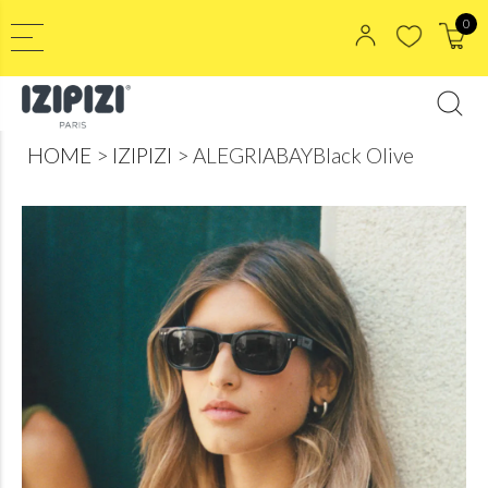
0
HOME
IZIPIZI
ALEGRIABAYBlack Olive