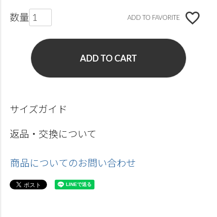
ADD TO FAVORITE
ADD TO CART
サイズガイド
返品・交換について
商品についてのお問い合わせ