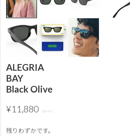
ALEGRIA
BAY
Black Olive
¥
11,880
残りわずかです。