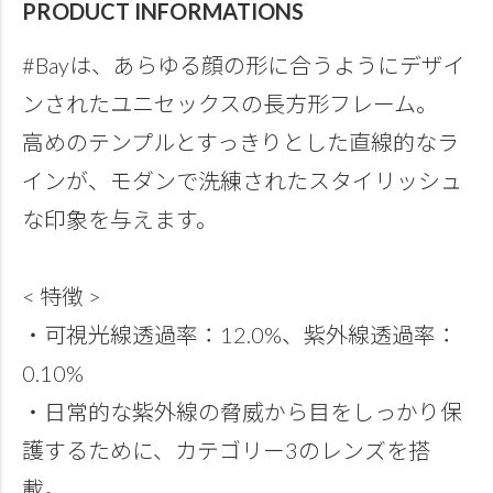
PRODUCT INFORMATIONS
#Bayは、あらゆる顔の形に合うようにデザイ
ンされたユニセックスの長方形フレーム。
高めのテンプルとすっきりとした直線的なラ
インが、モダンで洗練されたスタイリッシュ
な印象を与えます。
< 特徴 >
・可視光線透過率：12.0%、紫外線透過率：
0.10%
・日常的な紫外線の脅威から目をしっかり保
護するために、カテゴリー3のレンズを搭
載。