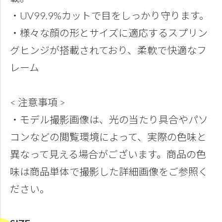
・UV99.9%カットで目をしっかり守ります。
・様々な顔の形とサイズに適応するスプリン
グヒンジが搭載されており、柔軟で快適なフ
レーム
< 注意事項 >
・モデル撮影画像は、光の当たり具合やパソ
コンなどの閲覧環境によって、実際の色味と
異なって見える場合がございます。商品の色
味は商品単体で撮影した詳細画像をご参照く
ださい。