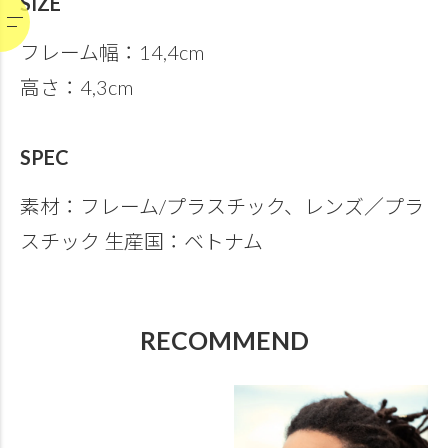
SIZE
フレーム幅：14,4cm
高さ：4,3cm
SPEC
素材：フレーム/プラスチック、レンズ／プラ
スチック 生産国：ベトナム
RECOMMEND