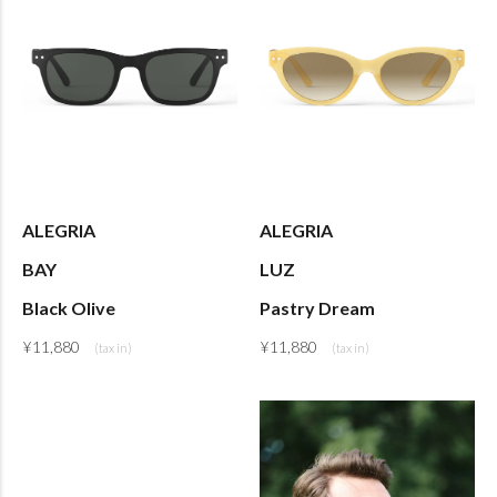
ALEGRIA
ALEGRIA
BAY
LUZ
Black Olive
Pastry Dream
¥
11,880
¥
11,880