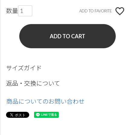
ADD TO FAVORITE
ADD TO CART
サイズガイド
返品・交換について
商品についてのお問い合わせ