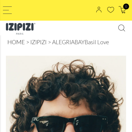
0
HOME
IZIPIZI
ALEGRIABAYBasil Love