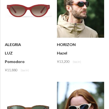
ALEGRIA
HORIZON
LUZ
Hazel
Pomodoro
¥
13,200
¥
11,880