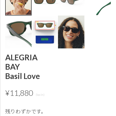
ALEGRIA
BAY
Basil Love
¥
11,880
残りわずかです。