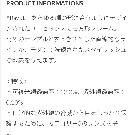
PRODUCT INFORMATIONS
#Bayは、あらゆる顔の形に合うようにデザイ
ンされたユニセックスの長方形フレーム。
高めのテンプルとすっきりとした直線的なラ
インが、モダンで洗練されたスタイリッシュ
な印象を与えます。
< 特徴 >
・可視光線透過率：12.0%、紫外線透過率：
0.10%
・日常的な紫外線の脅威から目をしっかり保
護するために、カテゴリー3のレンズを搭
載。