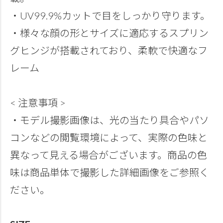
・UV99.9%カットで目をしっかり守ります。
・様々な顔の形とサイズに適応するスプリン
グヒンジが搭載されており、柔軟で快適なフ
レーム
< 注意事項 >
・モデル撮影画像は、光の当たり具合やパソ
コンなどの閲覧環境によって、実際の色味と
異なって見える場合がございます。商品の色
味は商品単体で撮影した詳細画像をご参照く
ださい。