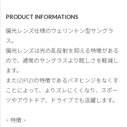
PRODUCT INFORMATIONS
偏光レンズ仕様のウェリントン型サングラ
ス。
偏光レンズは光の乱反射を抑える特徴がある
ので、通常のサングラスより眩しさを軽減し
ます。
またIZIPIZIの特徴であるバネヒンジをなくす
ことによって、よりズレにくくなり、スポー
ツやアウトドア、ドライブでも活躍します。
< 特徴 >