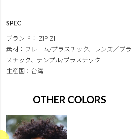
SPEC
ブランド：IZIPIZI
素材：フレーム/プラスチック、レンズ／プラ
スチック、テンプル/プラスチック
生産国：台湾
OTHER COLORS