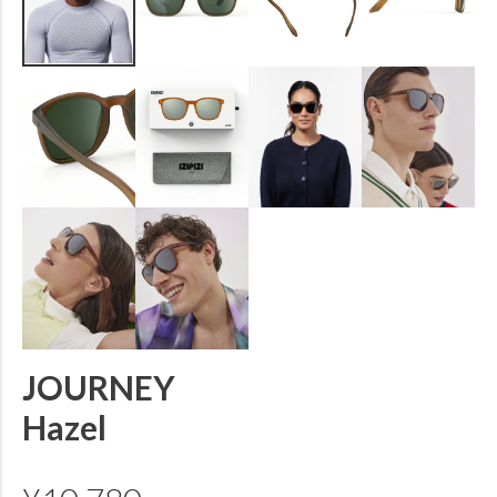
JOURNEY
Hazel