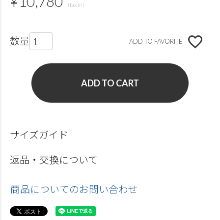
¥
10,780
ADD TO FAVORITE
ADD TO CART
サイズガイド
返品・交換について
商品についてのお問い合わせ