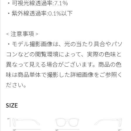
・可視光線透過率:7.1％
・紫外線透過率:0.1%以下
< 注意事項 >
・モデル撮影画像は、光の当たり具合やパソ
コンなどの閲覧環境によって、実際の色味と
異なって見える場合がございます。商品の色
味は商品単体で撮影した詳細画像をご参照く
ださい。
SIZE