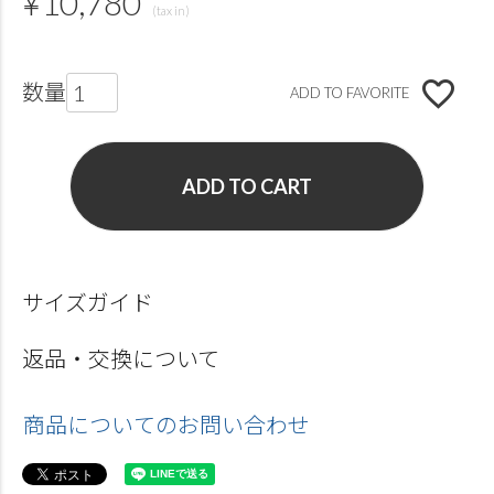
¥
10,780
ADD TO FAVORITE
ADD TO CART
サイズガイド
返品・交換について
商品についてのお問い合わせ