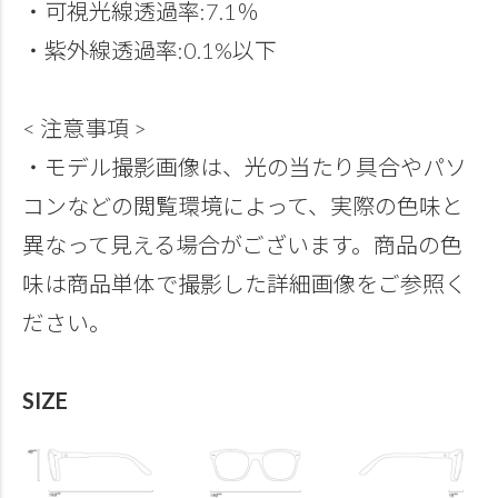
・可視光線透過率:7.1％
・紫外線透過率:0.1%以下
< 注意事項 >
・モデル撮影画像は、光の当たり具合やパソ
コンなどの閲覧環境によって、実際の色味と
異なって見える場合がございます。商品の色
味は商品単体で撮影した詳細画像をご参照く
ださい。
SIZE