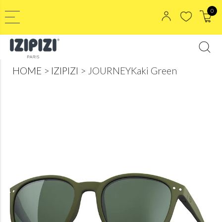
0
HOME
IZIPIZI
JOURNEYKaki Green