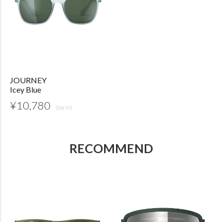
JOURNEY
Icey Blue
¥
10,780
RECOMMEND