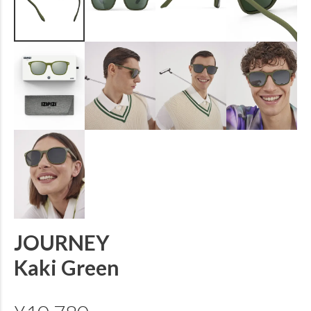
JOURNEY
Kaki Green