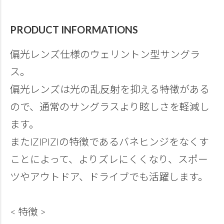
PRODUCT INFORMATIONS
偏光レンズ仕様のウェリントン型サングラ
ス。
偏光レンズは光の乱反射を抑える特徴がある
ので、通常のサングラスより眩しさを軽減し
ます。
またIZIPIZIの特徴であるバネヒンジをなくす
ことによって、よりズレにくくなり、スポー
ツやアウトドア、ドライブでも活躍します。
< 特徴 >