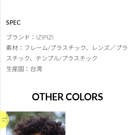
SPEC
ブランド：IZIPIZI
素材：フレーム/プラスチック、レンズ／プラ
スチック、テンプル/プラスチック
生産国：台湾
OTHER COLORS