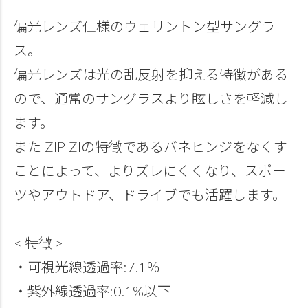
偏光レンズ仕様のウェリントン型サングラ
ス。
偏光レンズは光の乱反射を抑える特徴がある
ので、通常のサングラスより眩しさを軽減し
ます。
またIZIPIZIの特徴であるバネヒンジをなくす
ことによって、よりズレにくくなり、スポー
ツやアウトドア、ドライブでも活躍します。
< 特徴 >
・可視光線透過率:7.1％
・紫外線透過率:0.1%以下