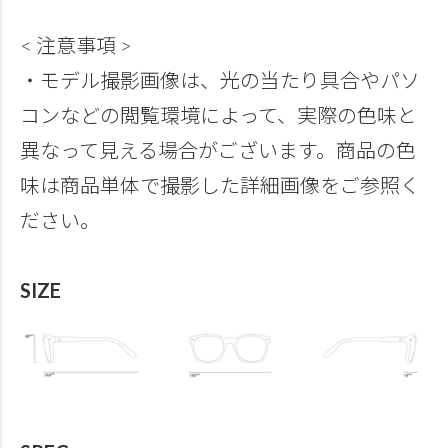
< 注意事項 >
・モデル撮影画像は、光の当たり具合やパソ
コンなどの閲覧環境によって、実際の色味と
異なって見える場合がございます。商品の色
味は商品単体で撮影した詳細画像をご参照く
ださい。
SIZE