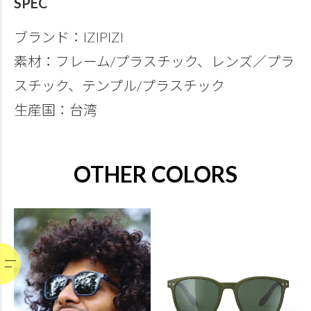
SPEC
ブランド：IZIPIZI
素材：フレーム/プラスチック、レンズ／プラ
スチック、テンプル/プラスチック
生産国：台湾
OTHER COLORS