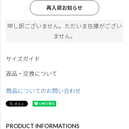
再入荷お知らせ
申し訳ございません。ただいま在庫がござい
ません。
サイズガイド
返品・交換について
商品についてのお問い合わせ
PRODUCT INFORMATIONS