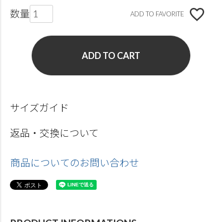
ADD TO FAVORITE
ADD TO CART
サイズガイド
返品・交換について
商品についてのお問い合わせ