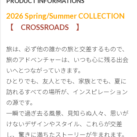
PRODUCT INFORMATIONS
2026 Spring/Summer COLLECTION
【 CROSSROADS 】
旅は、必ず他の誰かの旅と交差するもので、
旅のアドベンチャーは、いつも心に残る出会
いへとつながっていきます。
ひとりでも、友人とでも、家族とでも、夏に
訪れるすべての場所が、インスピレーション
の源です。
一瞬で過ぎ去る風景、見知らぬ人々、思いが
けないデザインやスタイル、これらが交差
し、驚きに満ちたストーリーが生まれます。