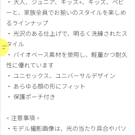
・ 大人、ジュニア、キッズ+、キッズ、ベビ
ーと、家族全員でお揃いのスタイルを楽しめ
るラインナップ
・ 光沢のある仕上げで、明るく洗練されたス
タイル
・ バイオベース素材を使用し、軽量かつ耐久
性に優れています
・ ユニセックス、ユニバーサルデザイン
・ あらゆる顔の形にフィット
・ 保護ポーチ付き
< 注意事項 >
・モデル撮影画像は、光の当たり具合やパソ