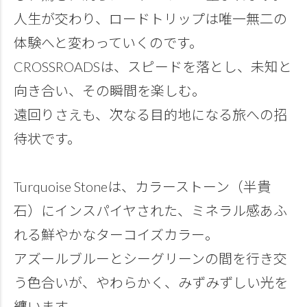
人生が交わり、ロードトリップは唯一無二の
体験へと変わっていくのです。
CROSSROADSは、スピードを落とし、未知と
向き合い、その瞬間を楽しむ。
遠回りさえも、次なる目的地になる旅への招
待状です。
Turquoise Stoneは、カラーストーン（半貴
石）にインスパイヤされた、ミネラル感あふ
れる鮮やかなターコイズカラー。
アズールブルーとシーグリーンの間を行き交
う色合いが、やわらかく、みずみずしい光を
纏います。