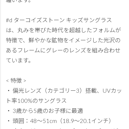
#d ターコイズストーン キッズサングラス
は、丸みを帯びた時代を超越したフォルムが
特徴で、鮮やかな鉱物をイメージした光沢の
あるフレームにグレーのレンズを組み合わせ
ています。
< 特徴 >
・ 偏光レンズ（カテゴリー3）搭載、UVカッ
ト率100%のサングラス
・ 3歳から5歳のお子様に最適
・ 頭囲：48～51cm（18.9～20.1インチ）