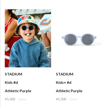
STADIUM
STADIUM
Kids #d
Kids+ #d
Athletic Purple
Athletic Purple
¥
5,500
¥
5,500