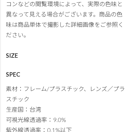
コンなどの閲覧環境によって、実際の色味と
異なって見える場合がございます。商品の色
味は商品単体で撮影した詳細画像をご参照く
ださい。
SIZE
SPEC
素材：フレーム/プラスチック、レンズ／プラ
スチック
生産国：台湾
可視光線透過率：9.0%
紫外線透過率：0.1%以下