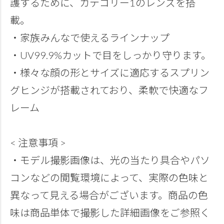
護するために、カテゴリー1のレンズを搭
載。
・家族みんなで使えるラインナップ
・UV99.9%カットで目をしっかり守ります。
・様々な顔の形とサイズに適応するスプリン
グヒンジが搭載されており、柔軟で快適なフ
レーム
< 注意事項 >
・モデル撮影画像は、光の当たり具合やパソ
コンなどの閲覧環境によって、実際の色味と
異なって見える場合がございます。商品の色
味は商品単体で撮影した詳細画像をご参照く