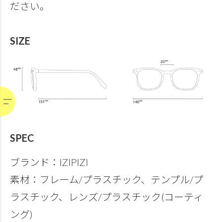
ださい。
SIZE
SPEC
ブランド：IZIPIZI
素材：フレーム/プラスチック、テンプル/プ
ラスチック、レンズ/プラスチック(コーティ
ング)