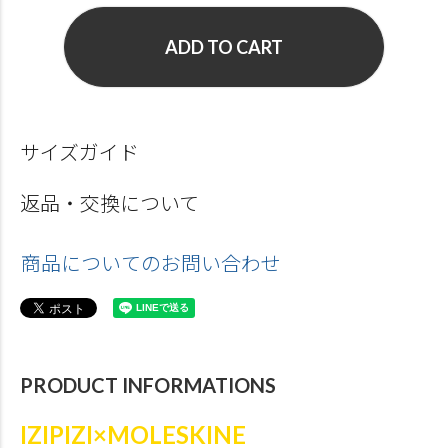
ADD TO CART
サイズガイド
返品・交換について
商品についてのお問い合わせ
PRODUCT INFORMATIONS
IZIPIZI×MOLESKINE