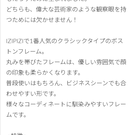
どちらも、偉大な芸術家のような観察眼を持
つためには欠かせません！
IZIPIZIで1番人気のクラシックタイプのボス
トンフレーム。
丸みを帯びたフレームは、優しい雰囲気で顔
の印象も柔らかくなります。
普段使いはもちろん、ビジネスシーンでも合
わせやすい形です。
様々なコーディネートに馴染みやすいフレー
ムです。