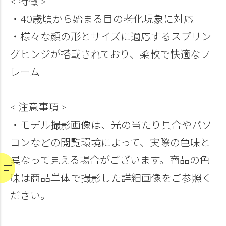
< 特徴 >
・40歳頃から始まる目の老化現象に対応
・様々な顔の形とサイズに適応するスプリン
グヒンジが搭載されており、柔軟で快適なフ
レーム
< 注意事項 >
・モデル撮影画像は、光の当たり具合やパソ
コンなどの閲覧環境によって、実際の色味と
異なって見える場合がございます。商品の色
味は商品単体で撮影した詳細画像をご参照く
ださい。