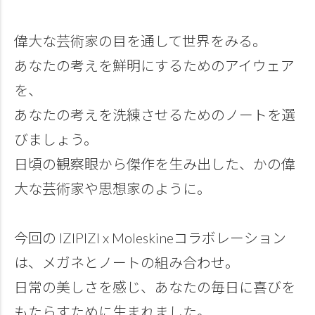
偉大な芸術家の目を通して世界をみる。
あなたの考えを鮮明にするためのアイウェア
を、
あなたの考えを洗練させるためのノートを選
びましょう。
日頃の観察眼から傑作を生み出した、かの偉
大な芸術家や思想家のように。
今回の IZIPIZI x Moleskineコラボレーション
は、メガネとノートの組み合わせ。
日常の美しさを感じ、あなたの毎日に喜びを
もたらすために生まれました。