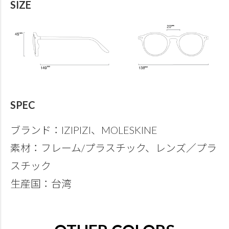
SIZE
SPEC
ブランド：IZIPIZI、MOLESKINE
素材：フレーム/プラスチック、レンズ／プラ
スチック
生産国：台湾