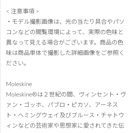
< 注意事項 >
・モデル撮影画像は、光の当たり具合やパソ
コンなどの閲覧環境によって、実際の色味と
異なって見える場合がございます。商品の色
味は商品単体で撮影した詳細画像をご参照く
ださい。
Moleskine
Moleskine®は２世紀の間、ヴィンセント・ヴ
ァン・ゴッホ、パブロ・ピカソ、アーネス
ト・ヘミングウェイ及びブルース・チャトウ
ィンなどの芸術家や思想家に愛されてきた伝