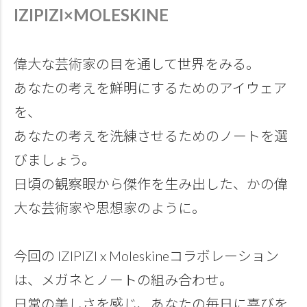
IZIPIZI×MOLESKINE
偉大な芸術家の目を通して世界をみる。
あなたの考えを鮮明にするためのアイウェア
を、
あなたの考えを洗練させるためのノートを選
びましょう。
日頃の観察眼から傑作を生み出した、かの偉
大な芸術家や思想家のように。
今回の IZIPIZI x Moleskineコラボレーション
は、メガネとノートの組み合わせ。
日常の美しさを感じ、あなたの毎日に喜びを