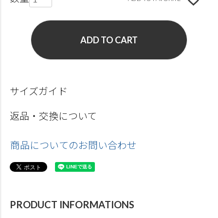
ADD TO CART
サイズガイド
返品・交換について
商品についてのお問い合わせ
PRODUCT INFORMATIONS