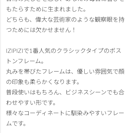
もたらすために生まれました。
どちらも、偉大な芸術家のような観察眼を持
つためには欠かせません！
IZIPIZIで1番人気のクラシックタイプのボス
トンフレーム。
丸みを帯びたフレームは、優しい雰囲気で顔
の印象も柔らかくなります。
普段使いはもちろん、ビジネスシーンでも合
わせやすい形です。
様々なコーディネートに馴染みやすいフレー
ムです。