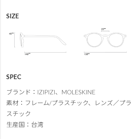
SIZE
SPEC
ブランド：IZIPIZI、MOLESKINE
素材：フレーム/プラスチック、レンズ／プラ
スチック
生産国：台湾