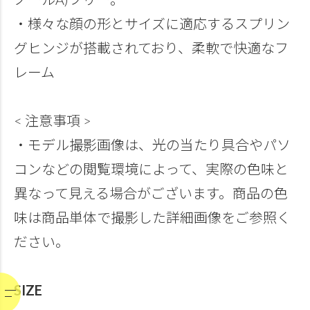
・様々な顔の形とサイズに適応するスプリン
グヒンジが搭載されており、柔軟で快適なフ
レーム
< 注意事項 >
・モデル撮影画像は、光の当たり具合やパソ
コンなどの閲覧環境によって、実際の色味と
異なって見える場合がございます。商品の色
味は商品単体で撮影した詳細画像をご参照く
ださい。
SIZE