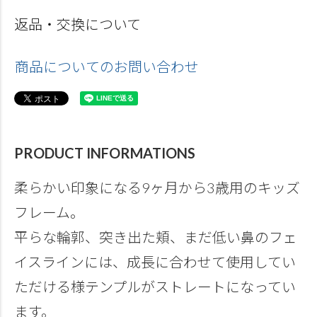
返品・交換について
商品についてのお問い合わせ
PRODUCT INFORMATIONS
柔らかい印象になる9ヶ月から3歳用のキッズ
フレーム。
平らな輪郭、突き出た頬、まだ低い鼻のフェ
イスラインには、成長に合わせて使用してい
ただける様テンプルがストレートになってい
ます。