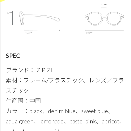
SPEC
ブランド：IZIPIZI
素材：フレーム/プラスチック、レンズ／プラ
スチック
生産国：中国
カラー：black、denim blue、sweet blue、
aqua green、lemonade、pastel pink、apricot、