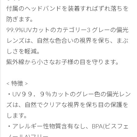
付属のヘッドバンドを装着すればずれ落ちを
防ぎます。
99.9%UVカットのカテゴリー3 グレーの偏光
レンズは、自然な色合いの視界を保ち、まぶ
しさを軽減。
紫外線から小さなお子様の目を守ります。
< 特徴 >
・UV９９．９％カットのグレー色の偏光レン
ズは、自然でクリアな視界を保ち目の保護を
します。
・アレルギー性物質含有なし、BPA(ビスフェ
ノールA)フリー。