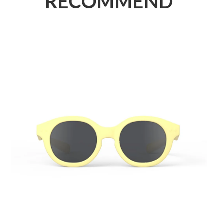
RECOMMEND