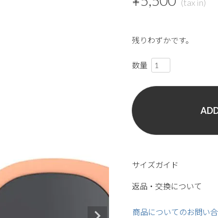
¥
5,500
残りわずかです。
ADD
サイズガイド
返品・交換について
商品についてのお問い合