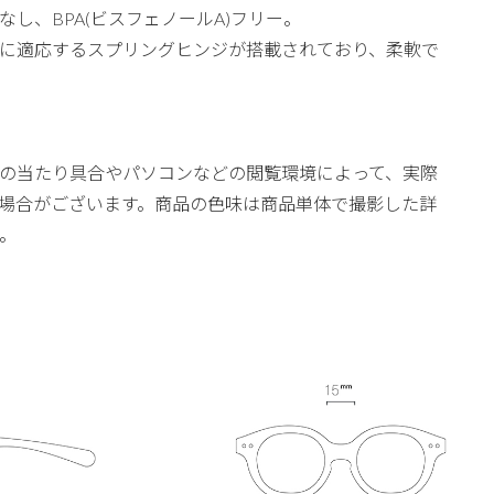
し、BPA(ビスフェノールA)フリー。
に適応するスプリングヒンジが搭載されており、柔軟で
の当たり具合やパソコンなどの閲覧環境によって、実際
場合がございます。商品の色味は商品単体で撮影した詳
。