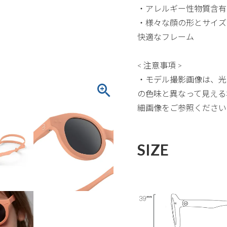
・アレルギー性物質含有な
・様々な顔の形とサイズ
快適なフレーム
< 注意事項 >
・モデル撮影画像は、光
の色味と異なって見える
細画像をご参照ください
SIZE