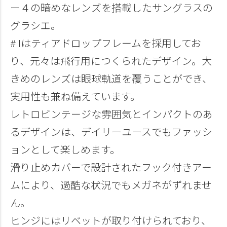
ー４の暗めなレンズを搭載したサングラスの
グラシエ。
# Iはティアドロップフレームを採用してお
り、元々は飛行用につくられたデザイン。大
きめのレンズは眼球軌道を覆うことができ、
実用性も兼ね備えています。
レトロビンテージな雰囲気とインパクトのあ
るデザインは、デイリーユースでもファッシ
ョンとして楽しめます。
滑り止めカバーで設計されたフック付きアー
ムにより、過酷な状況でもメガネがずれませ
ん。
ヒンジにはリベットが取り付けられており、