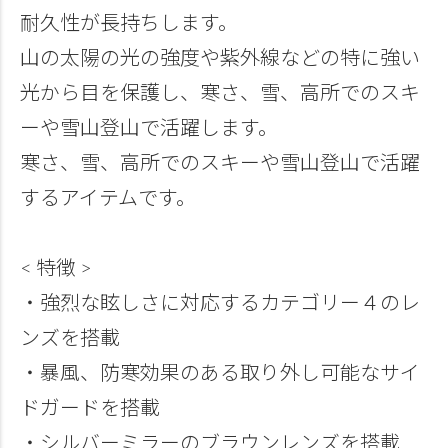
耐久性が長持ちします。
山の太陽の光の強度や紫外線などの特に強い
光から目を保護し、寒さ、雪、高所でのスキ
ーや雪山登山で活躍します。
寒さ、雪、高所でのスキーや雪山登山で活躍
するアイテムです。
< 特徴 >
・強烈な眩しさに対応するカテゴリー４のレ
ンズを搭載
・暴風、防寒効果のある取り外し可能なサイ
ドガードを搭載
・シルバーミラーのブラウンレンズを搭載