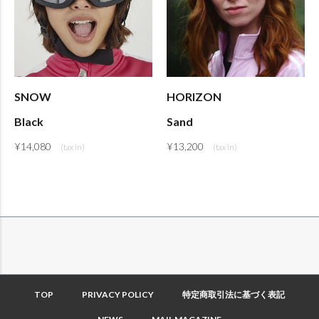
SNOW
HORIZON
Black
Sand
¥
14,080
¥
13,200
TOP
PRIVACY POLICY
特定商取引法に基づく表記