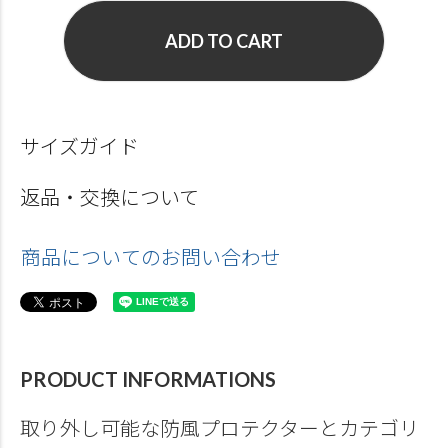
ADD TO CART
サイズガイド
返品・交換について
商品についてのお問い合わせ
PRODUCT INFORMATIONS
取り外し可能な防風プロテクターとカテゴリ