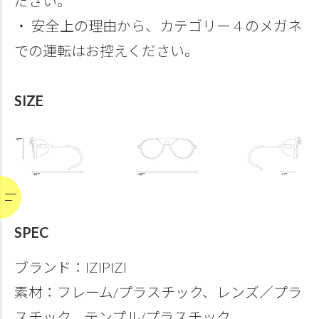
ださい。
・ 安全上の理由から、カテゴリー 4 のメガネ
での運転はお控えください。
SIZE
SPEC
ブランド：IZIPIZI
素材：フレーム/プラスチック、レンズ／プラ
スチック、テンプル/プラスチック