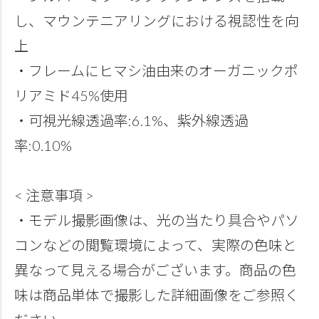
し、マウンテニアリングにおける視認性を向
上
・フレームにヒマシ油由来のオーガニックポ
リアミド45%使用
・可視光線透過率:6.1%、紫外線透過
率:0.10%
< 注意事項 >
・モデル撮影画像は、光の当たり具合やパソ
コンなどの閲覧環境によって、実際の色味と
異なって見える場合がございます。商品の色
味は商品単体で撮影した詳細画像をご参照く