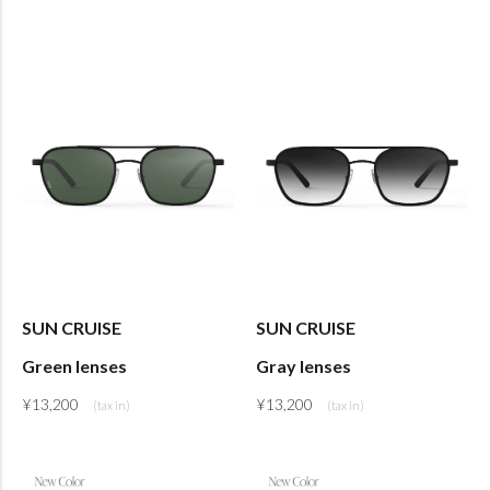
SUN CRUISE
SUN CRUISE
Green lenses
Gray lenses
¥
13,200
¥
13,200