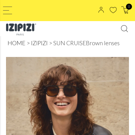
0
HOME
IZIPIZI
SUN CRUISEBrown lenses