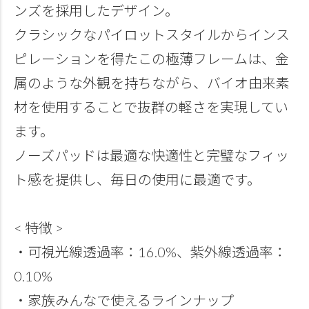
ンズを採用したデザイン。
クラシックなパイロットスタイルからインス
ピレーションを得たこの極薄フレームは、金
属のような外観を持ちながら、バイオ由来素
材を使用することで抜群の軽さを実現してい
ます。
ノーズパッドは最適な快適性と完璧なフィッ
ト感を提供し、毎日の使用に最適です。
< 特徴 >
・可視光線透過率：16.0%、紫外線透過率：
0.10%
・家族みんなで使えるラインナップ