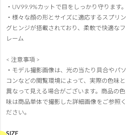
・UV99.9%カットで目をしっかり守ります。
・様々な顔の形とサイズに適応するスプリン
グヒンジが搭載されており、柔軟で快適なフ
レーム
< 注意事項 >
・モデル撮影画像は、光の当たり具合やパソ
コンなどの閲覧環境によって、実際の色味と
異なって見える場合がございます。商品の色
味は商品単体で撮影した詳細画像をご参照く
ださい。
SIZE