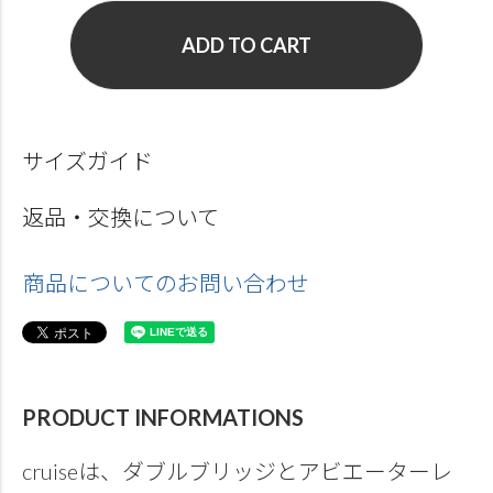
ADD TO CART
サイズガイド
返品・交換について
商品についてのお問い合わせ
PRODUCT INFORMATIONS
cruiseは、ダブルブリッジとアビエーターレ