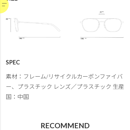
SPEC
素材：フレーム/リサイクルカーボンファイバ
ー、プラスチック レンズ／プラスチック 生産
国：中国
RECOMMEND